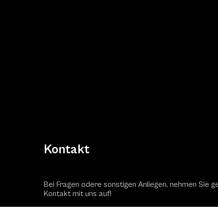
Kontakt
Bei Fragen odere sonstigen Anliegen, nehmen Sie g
Kontakt mit uns auf!