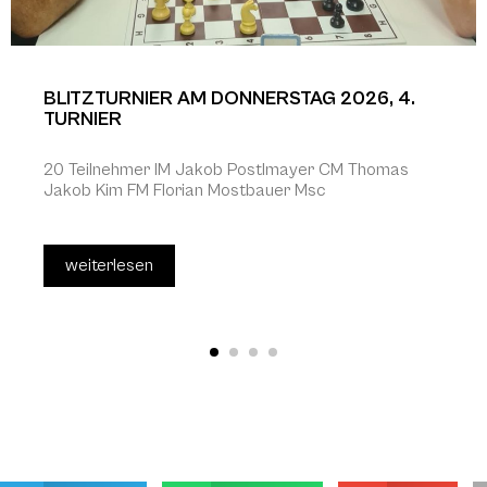
BLITZTURNIER AM DONNERSTAG 2026, 4.
TURNIER
20 Teilnehmer IM Jakob Postlmayer CM Thomas
Jakob Kim FM Florian Mostbauer Msc
weiterlesen