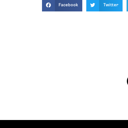
Facebook
Twitter