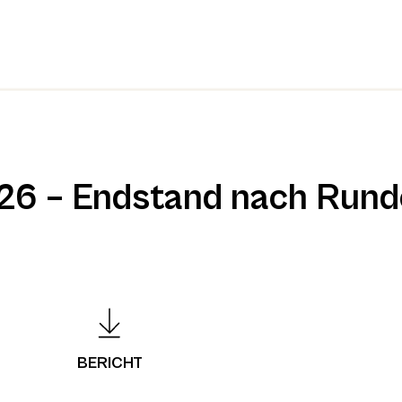
/26 – Endstand nach Rund
BERICHT