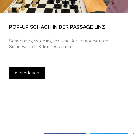
POP-UP SCHACH IN DER PASSAGE LINZ
Schachbegeisterung trotz heißer Temperaturen
Siehe Bericht & Impressionen
weiterlesen