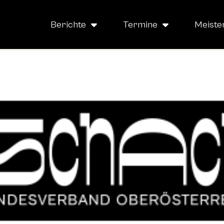
Berichte
Termine
Meiste