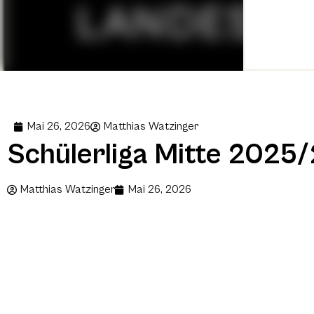
Mai 26, 2026
Matthias Watzinger
Schülerliga Mitte 2025
Matthias Watzinger
Mai 26, 2026