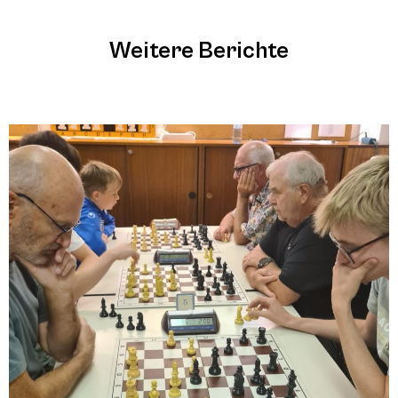
Weitere Berichte