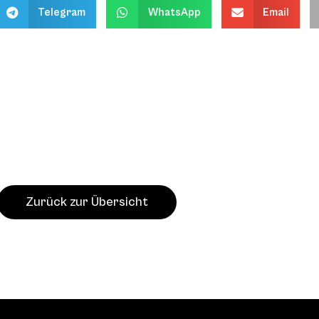
Telegram
WhatsApp
Email
Zurück zur Übersicht