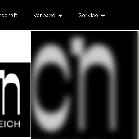
rschaft
Verband
Service