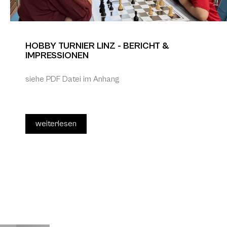
HOBBY TURNIER LINZ - BERICHT &
IMPRESSIONEN
siehe PDF Datei im Anhang
weiterlesen