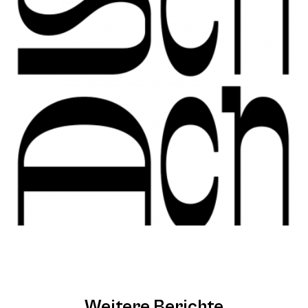
Weitere Berichte