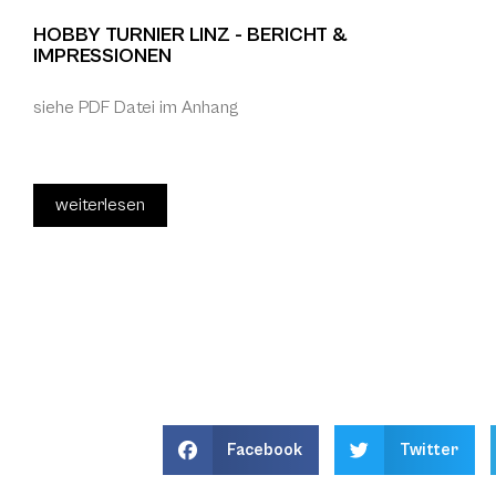
HOBBY TURNIER LINZ - BERICHT &
IMPRESSIONEN
siehe PDF Datei im Anhang
weiterlesen
Facebook
Twitter