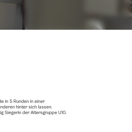
 in 5 Runden in einer
nderen hinter sich lassen.
ig Siegerin der Altersgruppe U10.