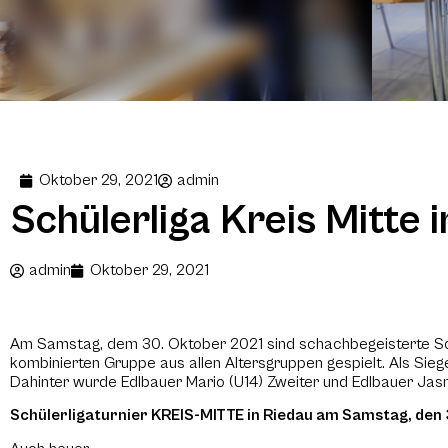
Oktober 29, 2021
admin
Schülerliga Kreis Mitte 
admin
Oktober 29, 2021
Am Samstag, dem 30. Oktober 2021 sind schachbegeisterte Sch
kombinierten Gruppe aus allen Altersgruppen gespielt. Als Sieg
Dahinter wurde Edlbauer Mario (U14) Zweiter und Edlbauer Jasmi
Schülerligaturnier KREIS-MITTE in Riedau am Samstag, den