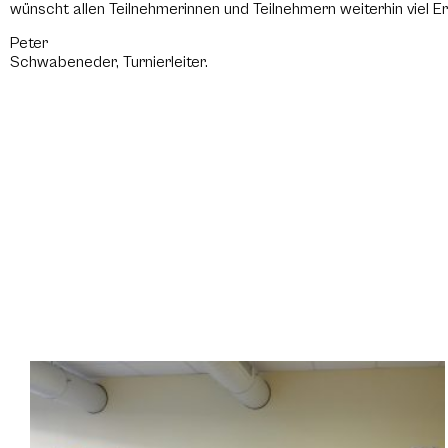
wünscht allen Teilnehmerinnen und Teilnehmern weiterhin viel E
Peter
Schwabeneder, Turnierleiter.