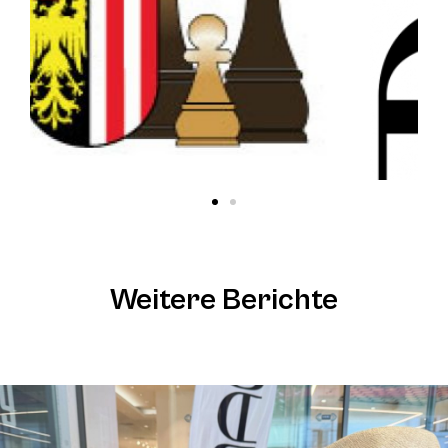
Weitere Berichte