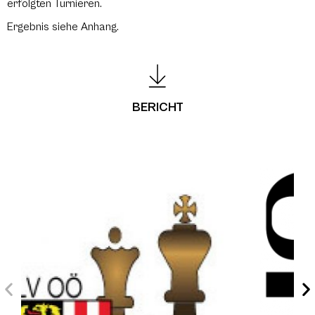
erfolgten Turnieren.
Ergebnis siehe Anhang.
BERICHT