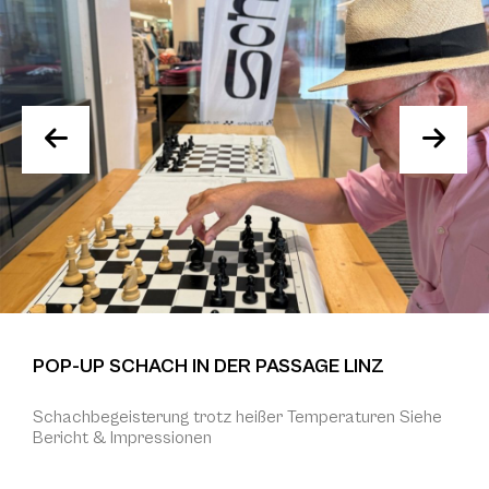
POP-UP SCHACH IN DER PASSAGE LINZ
Schachbegeisterung trotz heißer Temperaturen Siehe
Bericht & Impressionen