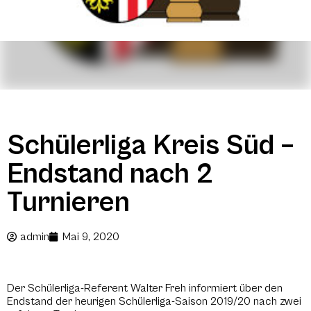
Schülerliga Kreis Süd –
Endstand nach 2
Turnieren
admin
Mai 9, 2020
Der Schülerliga-Referent Walter Freh informiert über den
Endstand der heurigen Schülerliga-Saison 2019/20 nach zwei