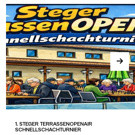
1. STEGER TERRASSENOPENAIR
SCHNELLSCHACHTURNIER