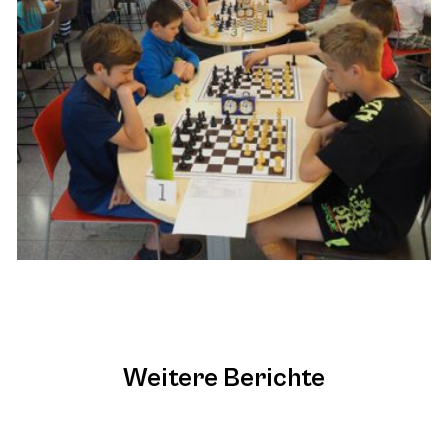
Weitere Berichte