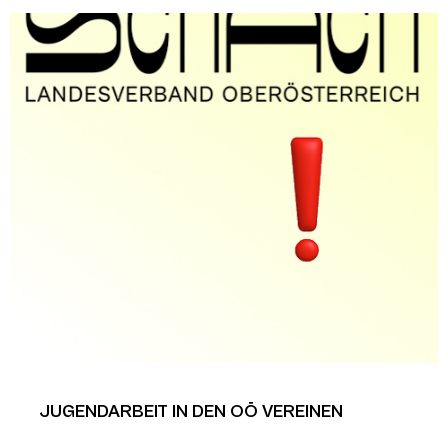
JUGENDARBEIT IN DEN OÖ VEREINEN