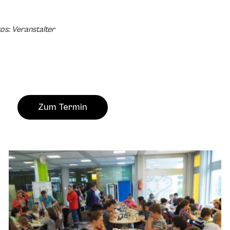
os: Veranstalter
Zum Termin