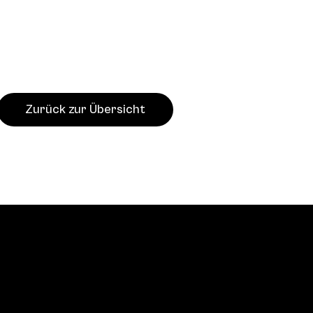
Zurück zur Übersicht