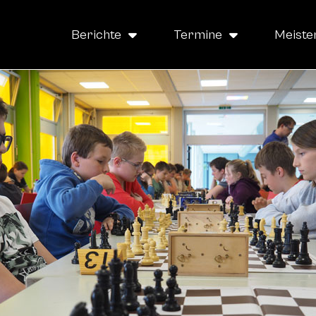
Berichte
Termine
Meiste