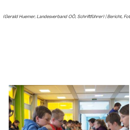
(Gerald Huemer, Landesverband OÖ, Schriftführer) | Bericht, Fot