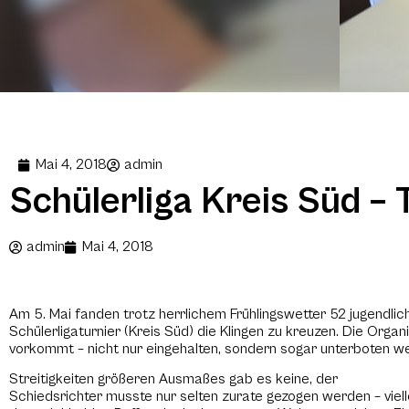
Mai 4, 2018
admin
Schülerliga Kreis Süd –
admin
Mai 4, 2018
Am 5. Mai fanden trotz herrlichem Frühlingswetter 52 jugendl
Schülerligaturnier (Kreis Süd) die Klingen zu kreuzen. Die Org
vorkommt – nicht nur eingehalten, sondern sogar unterboten w
Streitigkeiten größeren Ausmaßes gab es keine, der
Schiedsrichter musste nur selten zurate gezogen werden – viell