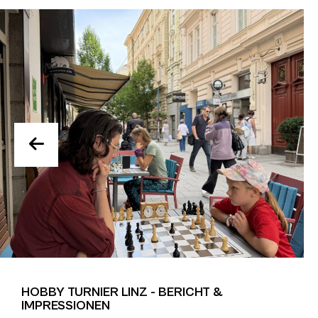
HOBBY TURNIER LINZ - BERICHT &
IMPRESSIONEN