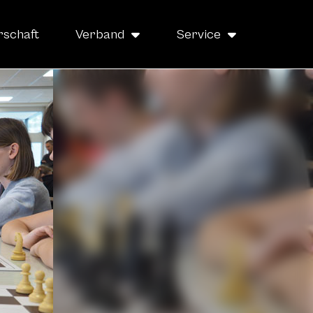
rschaft
Verband
Service