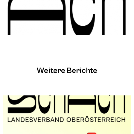
Weitere Berichte