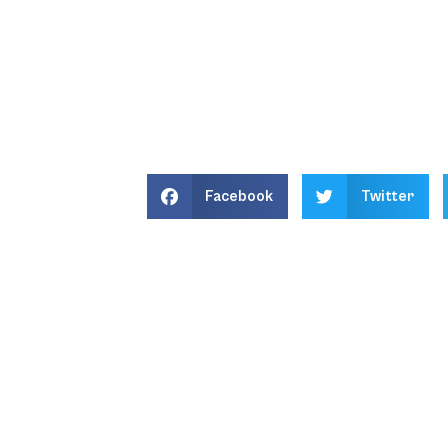
Facebook
Twitter