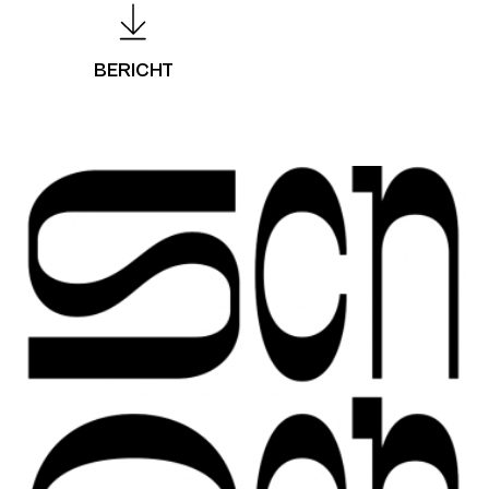
BERICHT