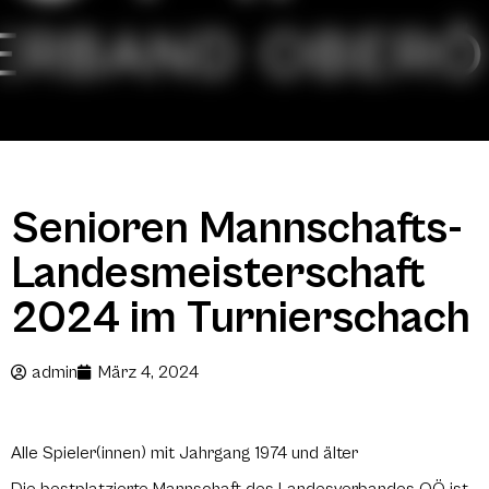
Senioren Mannschafts-
Landesmeisterschaft
2024 im Turnierschach
admin
März 4, 2024
Alle Spieler(innen) mit Jahrgang 1974 und älter