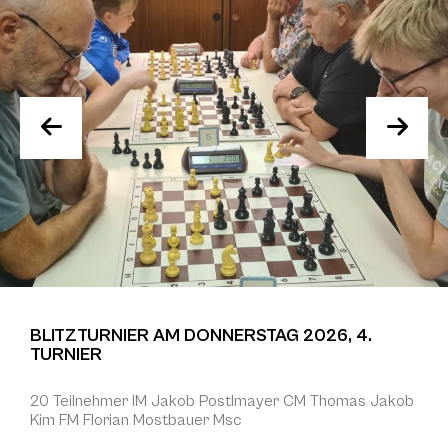
BLITZTURNIER AM DONNERSTAG 2026, 4.
TURNIER
20 Teilnehmer IM Jakob Postlmayer CM Thomas Jakob
Kim FM Florian Mostbauer Msc