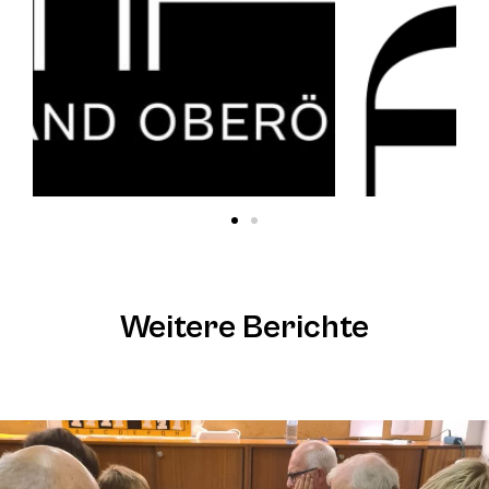
Weitere Berichte