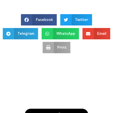
Facebook
Twitter
Telegram
WhatsApp
Email
Print