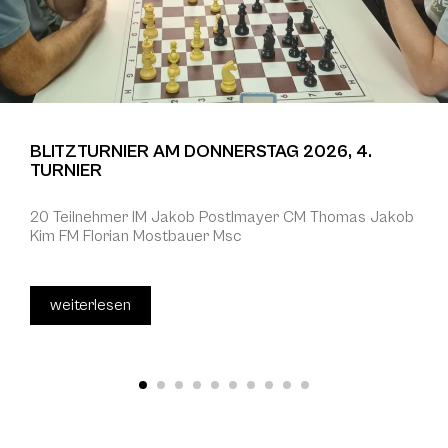
BLITZTURNIER AM DONNERSTAG 2026, 4.
TURNIER
20 Teilnehmer IM Jakob Postlmayer CM Thomas Jakob
Kim FM Florian Mostbauer Msc
weiterlesen