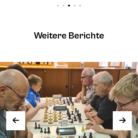
Weitere Berichte