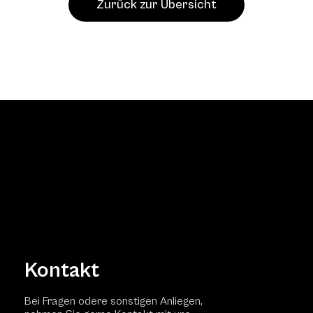
Zurück zur Übersicht
Kontakt
Bei Fragen odere sonstigen Anliegen,