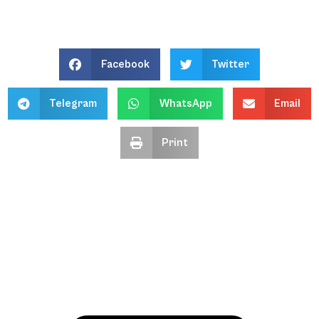
Facebook
Twitter
Telegram
WhatsApp
Email
Print