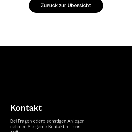
Zurück zur Übersicht
Kontakt
Bei Fragen odere sonstigen Anliegen,
nehmen Sie gerne Kontakt mit uns