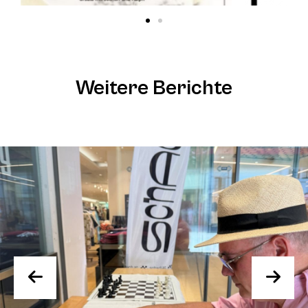
Weitere Berichte