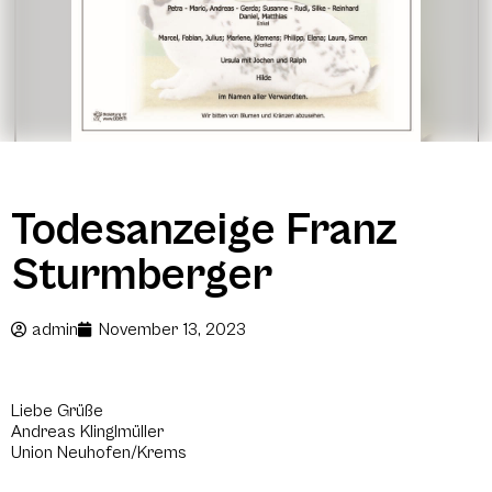
Todesanzeige Franz
Sturmberger
admin
November 13, 2023
Liebe Grüße
Andreas Klinglmüller
Union Neuhofen/Krems