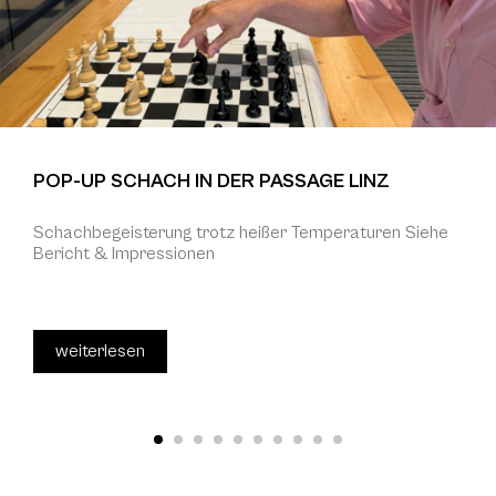
POP-UP SCHACH IN DER PASSAGE LINZ
Schachbegeisterung trotz heißer Temperaturen Siehe
Bericht & Impressionen
weiterlesen