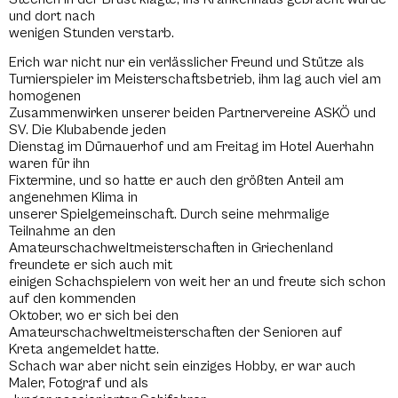
und dort nach
wenigen Stunden verstarb.
Erich war nicht nur ein verlässlicher Freund und Stütze als
Turnierspieler im Meisterschaftsbetrieb, ihm lag auch viel am
homogenen
Zusammenwirken unserer beiden Partnervereine ASKÖ und
SV. Die Klubabende jeden
Dienstag im Dürnauerhof und am Freitag im Hotel Auerhahn
waren für ihn
Fixtermine, und so hatte er auch den größten Anteil am
angenehmen Klima in
unserer Spielgemeinschaft. Durch seine mehrmalige
Teilnahme an den
Amateurschachweltmeisterschaften in Griechenland
freundete er sich auch mit
einigen Schachspielern von weit her an und freute sich schon
auf den kommenden
Oktober, wo er sich bei den
Amateurschachweltmeisterschaften der Senioren auf
Kreta angemeldet hatte.
Schach war aber nicht sein einziges Hobby, er war auch
Maler, Fotograf und als