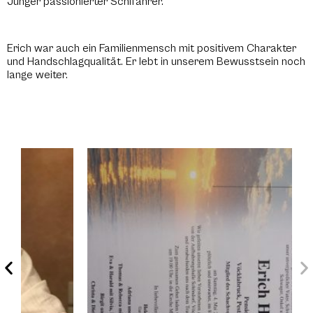
Junger passionierter Schifahrer.
Erich war auch ein Familienmensch mit positivem Charakter
und Handschlagqualität. Er lebt in unserem Bewusstsein noch
lange weiter.