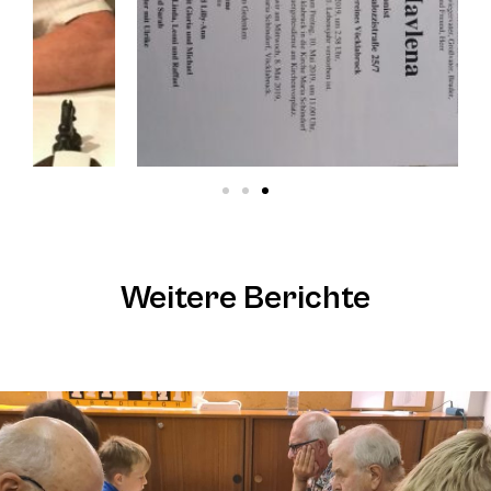
Weitere Berichte