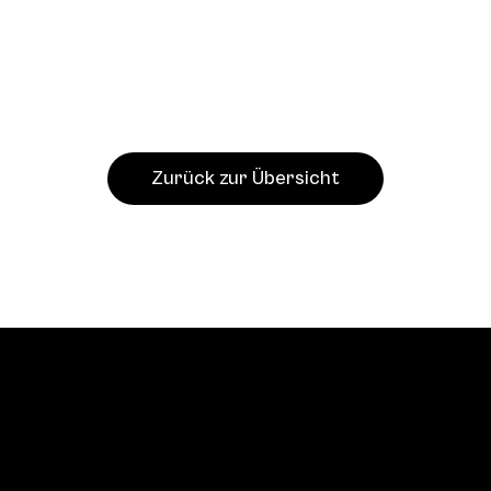
Zurück zur Übersicht