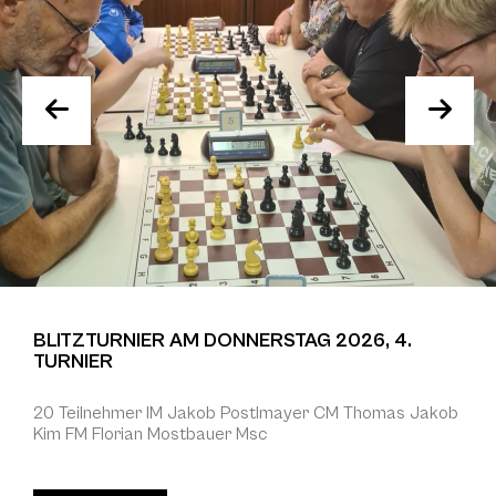
BLITZTURNIER AM DONNERSTAG 2026, 4.
TURNIER
20 Teilnehmer IM Jakob Postlmayer CM Thomas Jakob
Kim FM Florian Mostbauer Msc