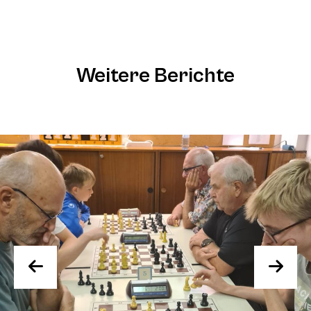
Weitere Berichte