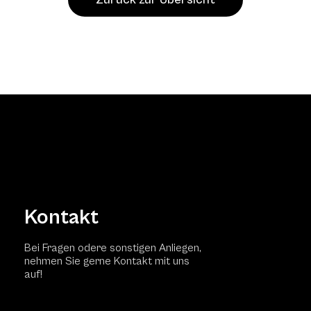
Kontakt
Bei Fragen odere sonstigen Anliegen,
nehmen Sie gerne Kontakt mit uns
auf!