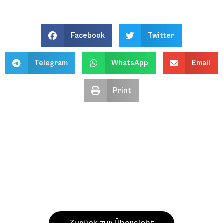
Facebook
Twitter
Telegram
WhatsApp
Email
Print
Zurück zur Übersicht