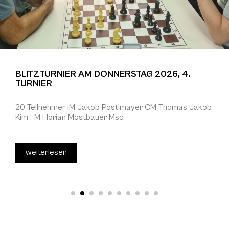
BLITZTURNIER AM DONNERSTAG 2026, 4.
TURNIER
20 Teilnehmer IM Jakob Postlmayer CM Thomas Jakob
Kim FM Florian Mostbauer Msc
weiterlesen