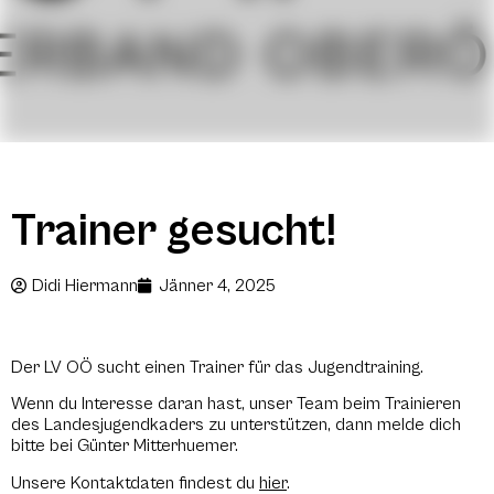
Trainer gesucht!
Didi Hiermann
Jänner 4, 2025
Der LV OÖ sucht einen Trainer für das Jugendtraining.
Wenn du Interesse daran hast, unser Team beim Trainieren
des Landesjugendkaders zu unterstützen, dann melde dich
bitte bei Günter Mitterhuemer.
Unsere Kontaktdaten findest du
hier
.