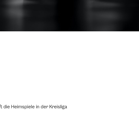
die Heimspiele in der Kreisliga