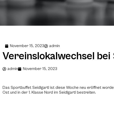
November 15, 2023
admin
Vereinslokalwechsel bei
admin
November 15, 2023
Das Sportbuffet Seidlgartl ist diese Woche neu eröffnet worde
Ost und in der 1. Klasse Nord im Seidlgartl bestreiten.