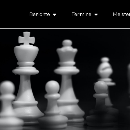
Berichte
Termine
Meiste