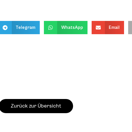
Telegram
WhatsApp
Email
Zurück zur Übersicht