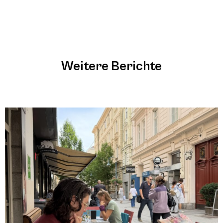
Weitere Berichte