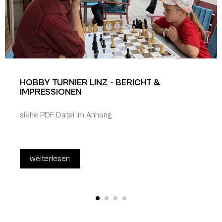
HOBBY TURNIER LINZ - BERICHT &
IMPRESSIONEN
siehe PDF Datei im Anhang
weiterlesen