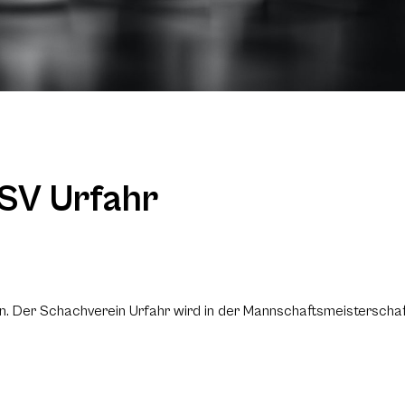
 SV Urfahr
n. Der Schachverein Urfahr wird in der Mannschaftsmeisterschaft 