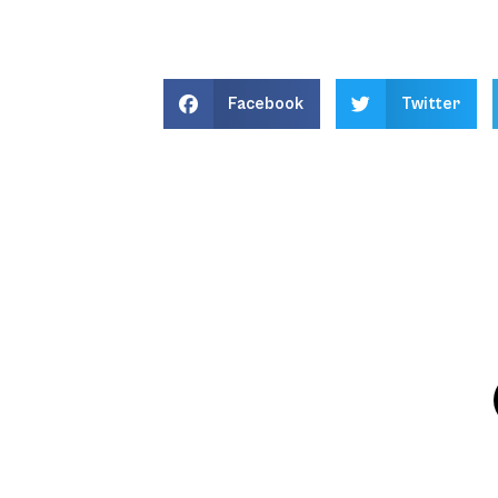
Facebook
Twitter