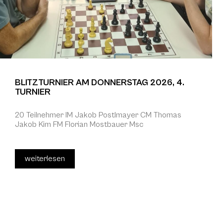
BLITZTURNIER AM DONNERSTAG 2026, 4.
TURNIER
20 Teilnehmer IM Jakob Postlmayer CM Thomas
Jakob Kim FM Florian Mostbauer Msc
weiterlesen