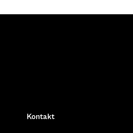
Kontakt