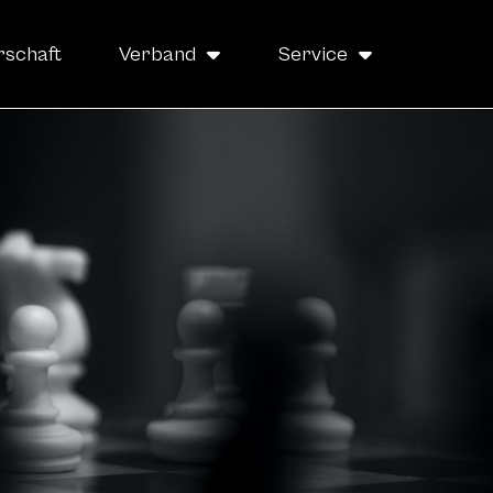
rschaft
Verband
Service