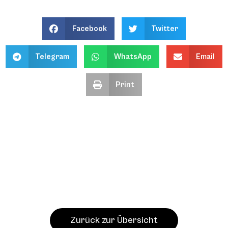
Facebook
Twitter
Telegram
WhatsApp
Email
Print
Zurück zur Übersicht