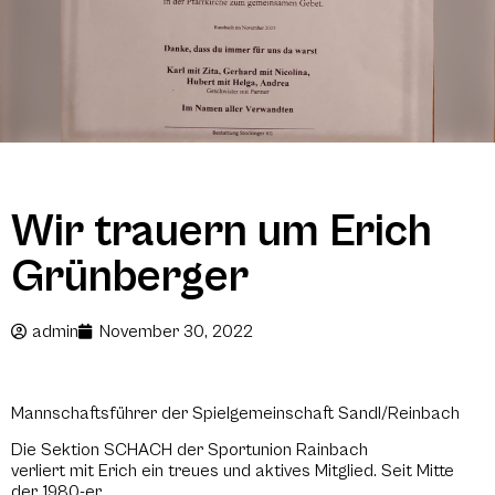
Wir trauern um Erich
Grünberger
admin
November 30, 2022
Mannschaftsführer der Spielgemeinschaft Sandl/Reinbach
Die Sektion SCHACH der Sportunion Rainbach
verliert mit Erich ein treues und aktives Mitglied. Seit Mitte
der 1980-er