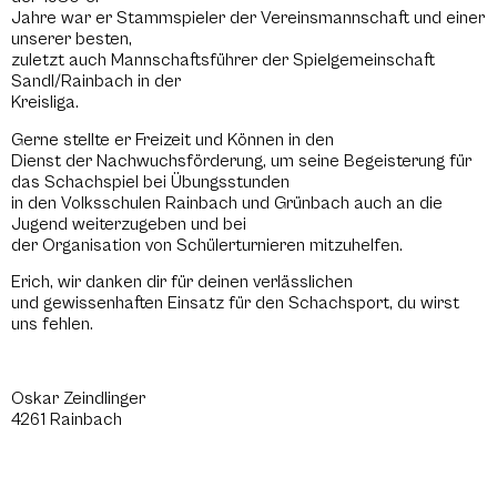
Jahre war er Stammspieler der Vereinsmannschaft und einer
unserer besten,
zuletzt auch Mannschaftsführer der Spielgemeinschaft
Sandl/Rainbach in der
Kreisliga.
Gerne stellte er Freizeit und Können in den
Dienst der Nachwuchsförderung, um seine Begeisterung für
das Schachspiel bei Übungsstunden
in den Volksschulen Rainbach und Grünbach auch an die
Jugend weiterzugeben und bei
der Organisation von Schülerturnieren mitzuhelfen.
Erich, wir danken dir für deinen verlässlichen
und gewissenhaften Einsatz für den Schachsport, du wirst
uns fehlen.
Oskar Zeindlinger
4261 Rainbach