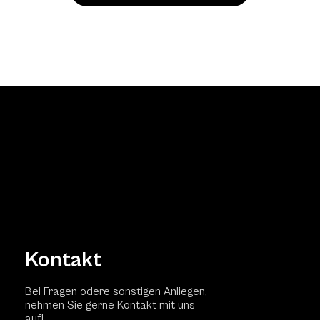
Kontakt
Bei Fragen odere sonstigen Anliegen,
nehmen Sie gerne Kontakt mit uns
auf!