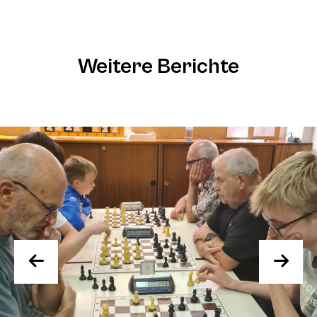
Weitere Berichte