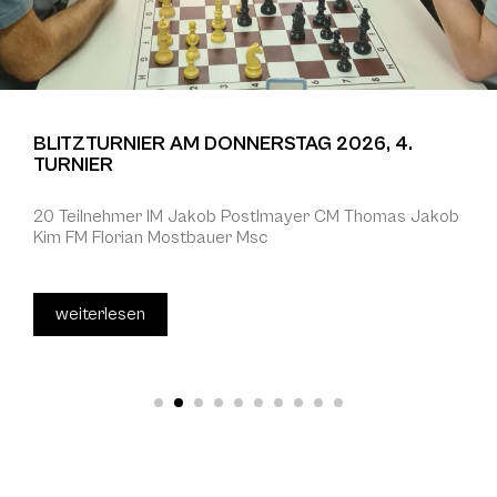
BLITZTURNIER AM DONNERSTAG 2026, 4.
TURNIER
20 Teilnehmer IM Jakob Postlmayer CM Thomas Jakob
Kim FM Florian Mostbauer Msc
weiterlesen