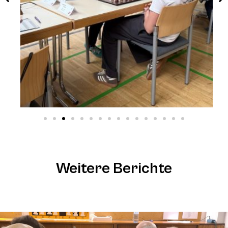
Weitere Berichte