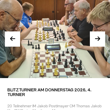
BLITZTURNIER AM DONNERSTAG 2026, 4.
TURNIER
20 Teilnehmer IM Jakob Postlmayer CM Thomas Jakob