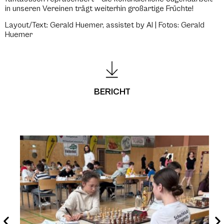
in unseren Vereinen trägt weiterhin großartige Früchte!
Layout/Text: Gerald Huemer, assistet by AI | Fotos: Gerald
Huemer
BERICHT