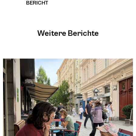
BERICHT
Weitere Berichte