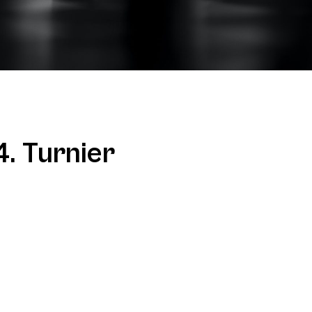
. Turnier