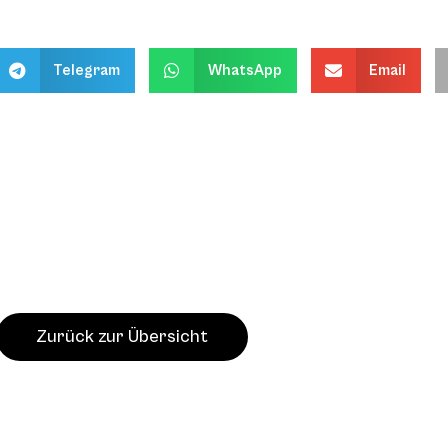
Telegram
WhatsApp
Email
Zurück zur Übersicht