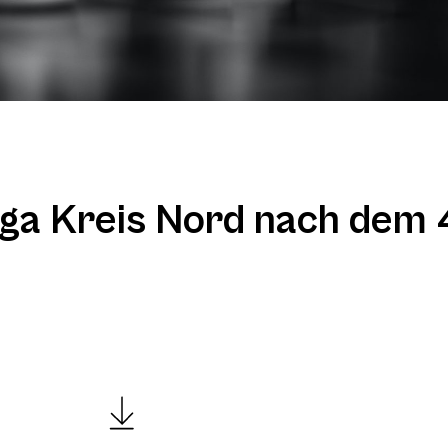
ga Kreis Nord nach dem 4