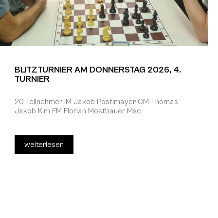
BLITZTURNIER AM DONNERSTAG 2026, 4.
TURNIER
20 Teilnehmer IM Jakob Postlmayer CM Thomas
Jakob Kim FM Florian Mostbauer Msc
weiterlesen