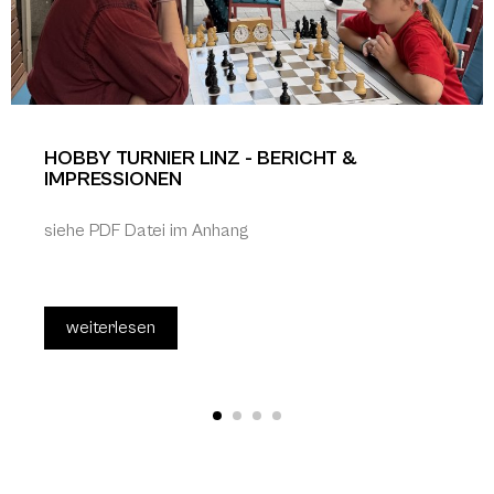
HOBBY TURNIER LINZ - BERICHT &
IMPRESSIONEN
siehe PDF Datei im Anhang
weiterlesen