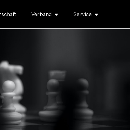
rschaft
Verband
Service