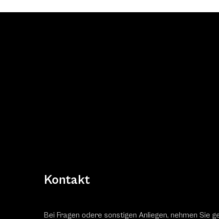
Kontakt
Bei Fragen odere sonstigen Anliegen, nehmen Sie g