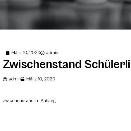
März 10, 2020
admin
Zwischenstand Schülerli
admin
März 10, 2020
Zwischenstand im Anhang