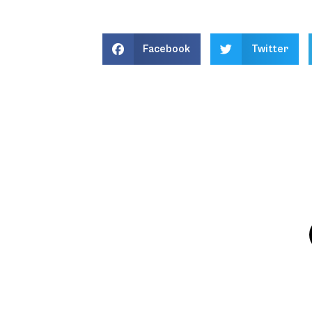
Facebook
Twitter