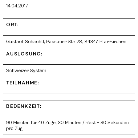
14.04.2017
ORT:
Gasthof Schachtl, Passauer Str. 28, 84347 Pfarrkirchen
AUSLOSUNG:
Schweizer System
TEILNAHME:
BEDENKZEIT:
90 Minuten für 40 Züge, 30 Minuten / Rest + 30 Sekunden
pro Zug