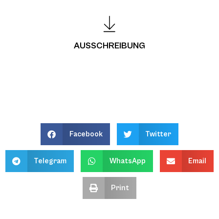
AUSSCHREIBUNG
Facebook
Twitter
Telegram
WhatsApp
Email
Print