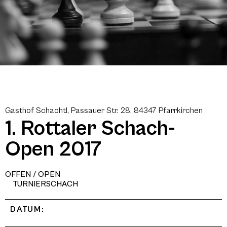
Gasthof Schachtl, Passauer Str. 28, 84347 Pfarrkirchen
1. Rottaler Schach-
Open 2017
OFFEN / OPEN
TURNIERSCHACH
DATUM: