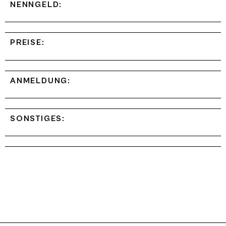
NENNGELD:
PREISE:
ANMELDUNG:
SONSTIGES: