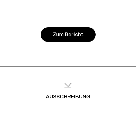
Zum Bericht
AUSSCHREIBUNG