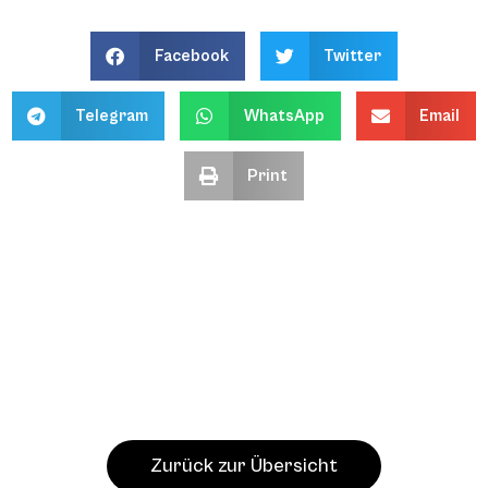
Facebook
Twitter
Telegram
WhatsApp
Email
Print
Zurück zur Übersicht