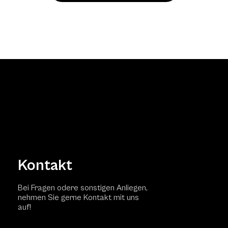
Kontakt
Bei Fragen odere sonstigen Anliegen,
nehmen Sie gerne Kontakt mit uns
auf!