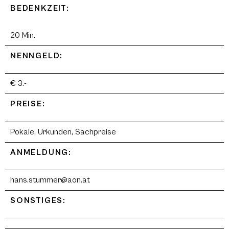
BEDENKZEIT:
20 Min.
NENNGELD:
€ 3.-
PREISE:
Pokale, Urkunden, Sachpreise
ANMELDUNG:
hans.stummer@aon.at
SONSTIGES: