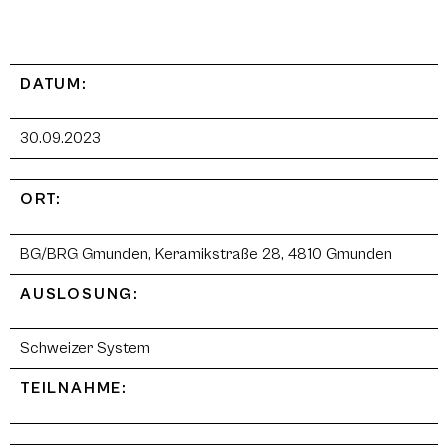
DATUM:
30.09.2023
ORT:
BG/BRG Gmunden, Keramikstraße 28, 4810 Gmunden
AUSLOSUNG:
Schweizer System
TEILNAHME: