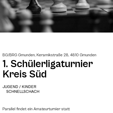
BG/BRG Gmunden, Keramikstraße 28, 4810 Gmunden
1. Schülerligaturnier
Kreis Süd
JUGEND / KINDER
SCHNELLSCHACH
Parallel findet ein Amateurturnier statt