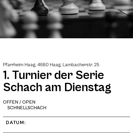
Pfarrheim Haag, 4680 Haag, Lambacherstr. 25
1. Turnier der Serie
Schach am Dienstag
OFFEN / OPEN
SCHNELLSCHACH
DATUM: