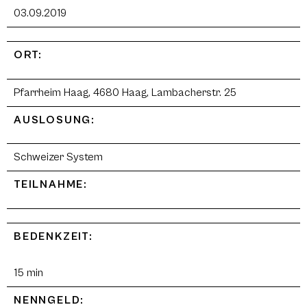
03.09.2019
ORT:
Pfarrheim Haag, 4680 Haag, Lambacherstr. 25
AUSLOSUNG:
Schweizer System
TEILNAHME:
BEDENKZEIT:
15 min
NENNGELD: