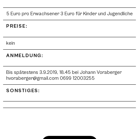
5 Euro pro Erwachsener 3 Euro für Kinder und Jugendliche
PREISE:
kein
ANMELDUNG:
Bis spätestens 3.9.2019, 18.45 bei Johann Voraberger
hvoraberger@gmail.com 0699 12003255
SONSTIGES: