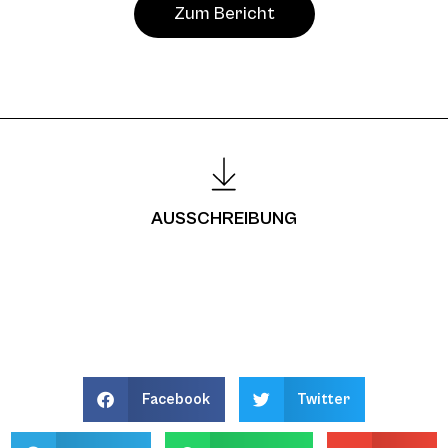
Zum Bericht
AUSSCHREIBUNG
Facebook
Twitter