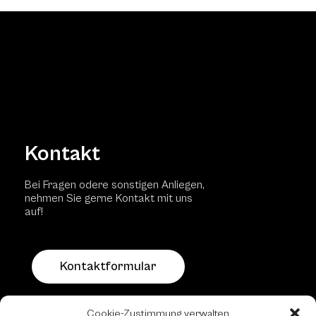
Kontakt
Bei Fragen odere sonstigen Anliegen,
nehmen Sie gerne Kontakt mit uns
auf!
Kontaktformular
Schachfreundliche Lokale
Cookie-Zustimmung verwalten