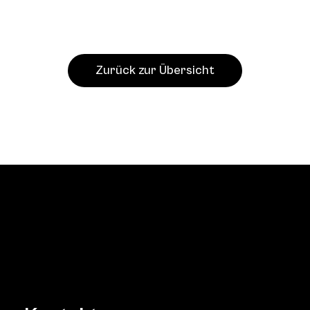
Zurück zur Übersicht