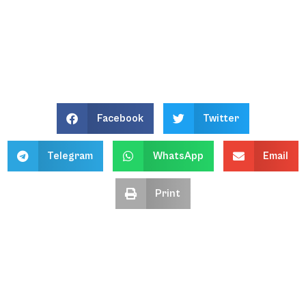
Facebook
Twitter
Telegram
WhatsApp
Email
Print