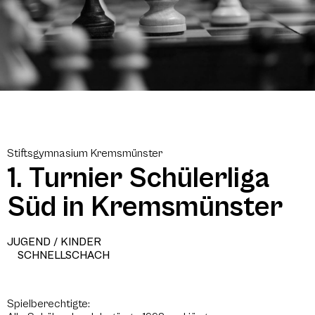
Stiftsgymnasium Kremsmünster
1. Turnier Schülerliga
Süd in Kremsmünster
JUGEND / KINDER
SCHNELLSCHACH
Spielberechtigte: