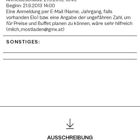
Beginn: 21.9.2013 14:00
Eine Anmeldung per E-Mail (Name, Jahrgang, falls
vorhanden Elo) bzw. eine Angabe der ungefähren Zahl, um
für Preise und Buffet planen zu können, wäre sehr hilfreich
(milch_mostladen@gmx.at)
SONSTIGES:
AUSSCHREIBUNG