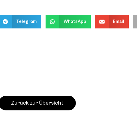
Telegram
WhatsApp
Email
Zurück zur Übersicht