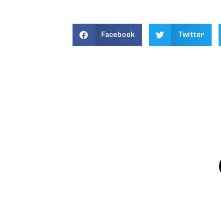
Facebook
Twitter