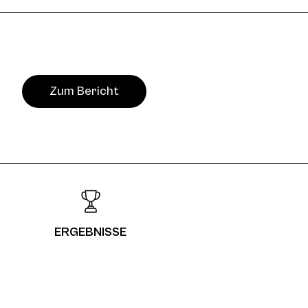
Zum Bericht
ERGEBNISSE