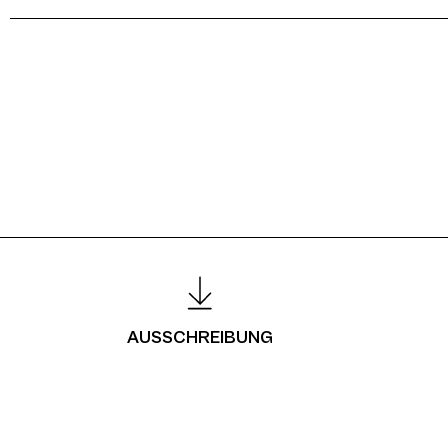
AUSSCHREIBUNG