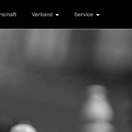
rschaft
Verband
Service