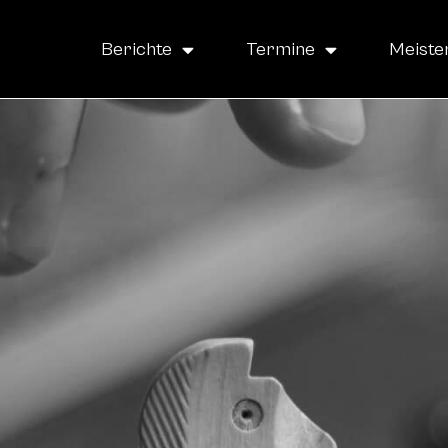
Berichte
Termine
Meiste