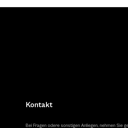
Kontakt
Bei Fragen odere sonstigen Anliegen, nehmen Sie g