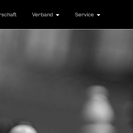
rschaft
Verband
Service