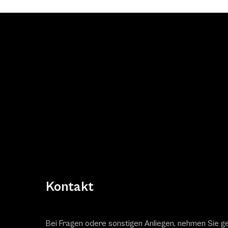
Kontakt
Bei Fragen odere sonstigen Anliegen, nehmen Sie g