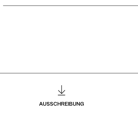
AUSSCHREIBUNG