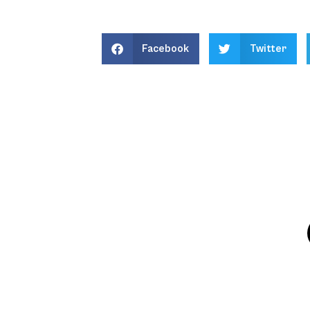
Facebook
Twitter