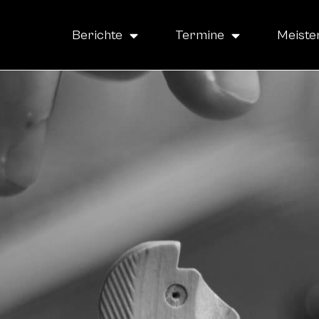
Berichte
Termine
Meiste