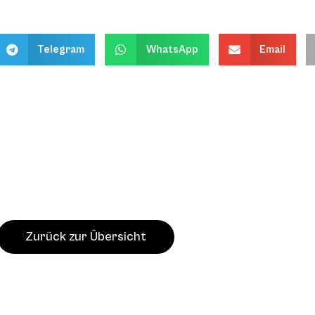
Telegram
WhatsApp
Email
Zurück zur Übersicht