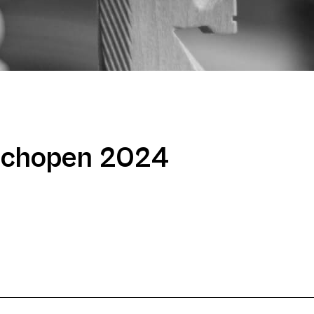
achopen 2024