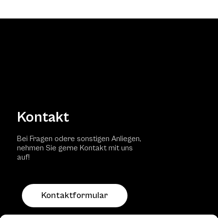
Kontakt
Bei Fragen odere sonstigen Anliegen,
nehmen Sie gerne Kontakt mit uns
auf!
Kontaktformular