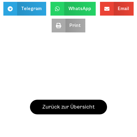
Telegram
WhatsApp
Email
Print
Zurück zur Übersicht