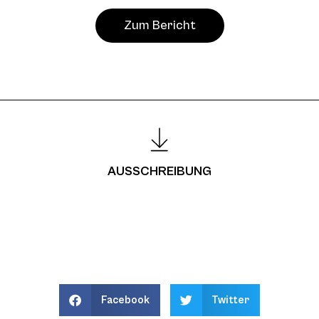
Zum Bericht
AUSSCHREIBUNG
Facebook
Twitter