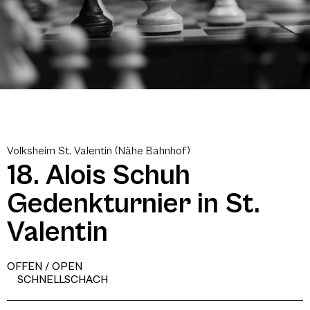
Volksheim St. Valentin (Nähe Bahnhof)
18. Alois Schuh
Gedenkturnier in St.
Valentin
OFFEN / OPEN
SCHNELLSCHACH