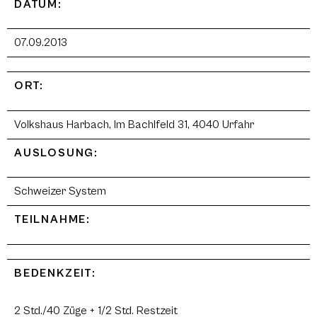
DATUM:
07.09.2013
ORT:
Volkshaus Harbach, Im Bachlfeld 31, 4040 Urfahr
AUSLOSUNG:
Schweizer System
TEILNAHME:
BEDENKZEIT:
2 Std./40 Züge + 1/2 Std. Restzeit