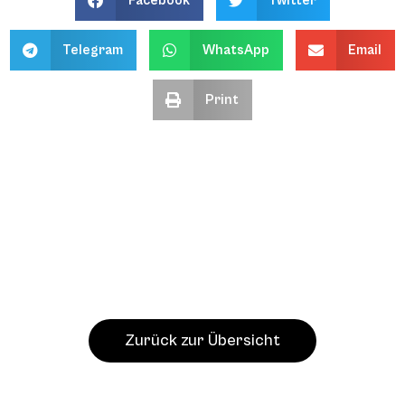
Facebook
Twitter
Telegram
WhatsApp
Email
Print
Zurück zur Übersicht