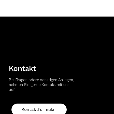
Kontakt
Bei Fragen odere sonstigen Anliegen,
nehmen Sie gerne Kontakt mit uns
auf!
Kontaktformular