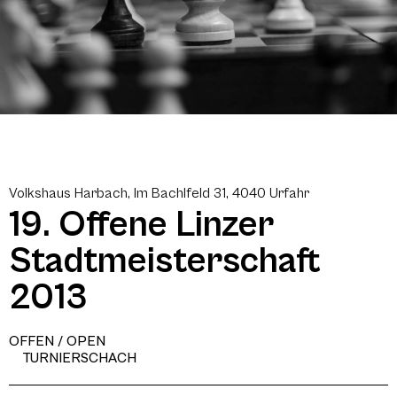
Volkshaus Harbach, Im Bachlfeld 31, 4040 Urfahr
19. Offene Linzer
Stadtmeisterschaft
2013
OFFEN / OPEN
TURNIERSCHACH