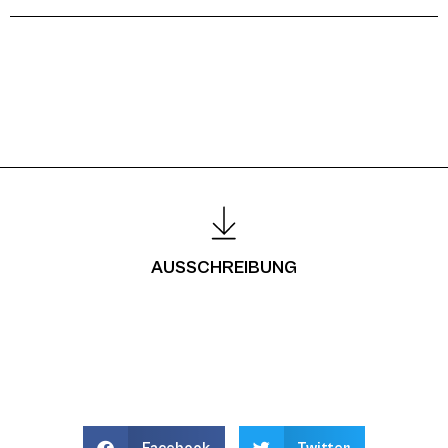
AUSSCHREIBUNG