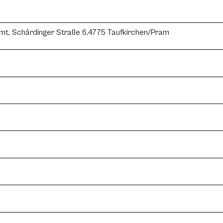
mt, Schärdinger Straße 6,4775 Taufkirchen/Pram