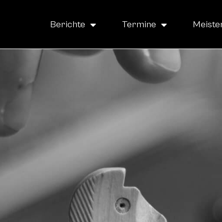
Berichte
Termine
Meiste