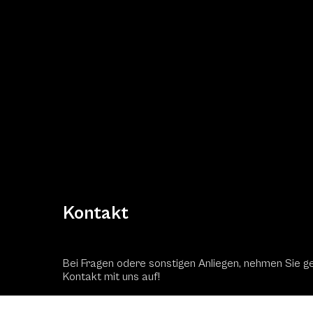
Kontakt
Bei Fragen odere sonstigen Anliegen, nehmen Sie g
Kontakt mit uns auf!