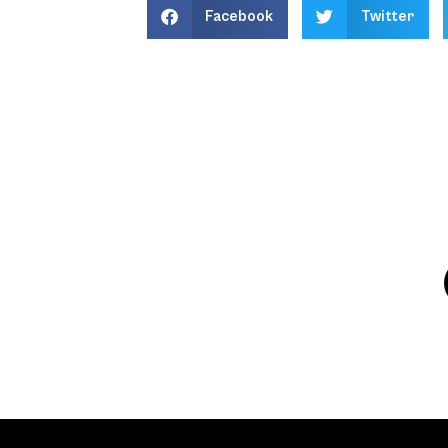
Facebook
Twitter