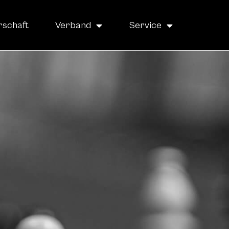
rschaft
Verband
Service