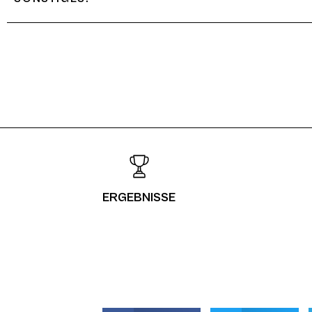
ERGEBNISSE