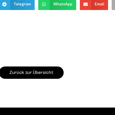
Telegram
WhatsApp
Email
Zurück zur Übersicht