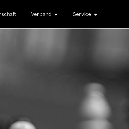
rschaft
Verband
Service