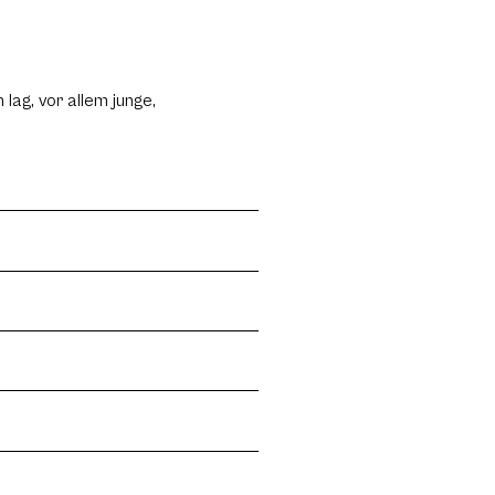
ag, vor allem junge,