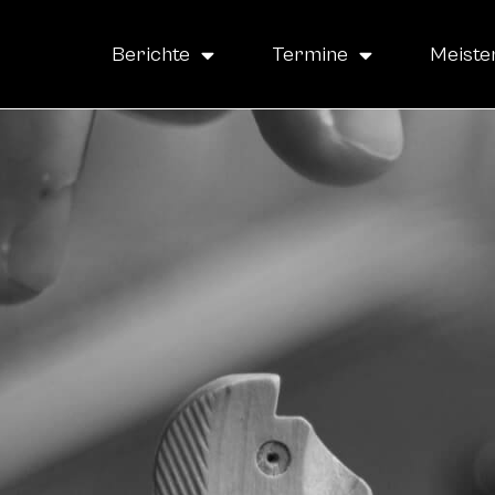
Berichte
Termine
Meiste