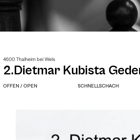
4600 Thalheim bei Wels
2.Dietmar Kubista Gede
OFFEN / OPEN
SCHNELLSCHACH