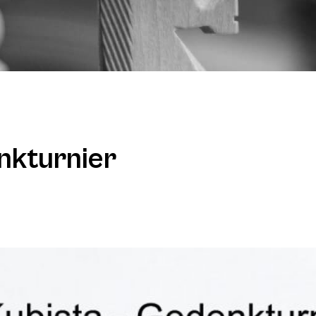
nkturnier