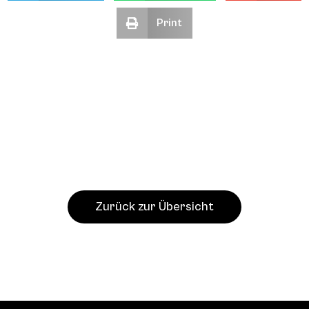
Print
Zurück zur Übersicht