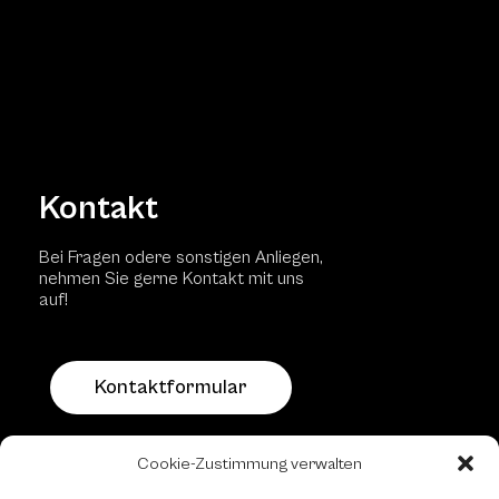
Kontakt
Bei Fragen odere sonstigen Anliegen,
nehmen Sie gerne Kontakt mit uns
auf!
Kontaktformular
Schachfreundliche Lokale
Cookie-Zustimmung verwalten