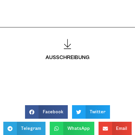
AUSSCHREIBUNG
Facebook
Twitter
Telegram
WhatsApp
Email