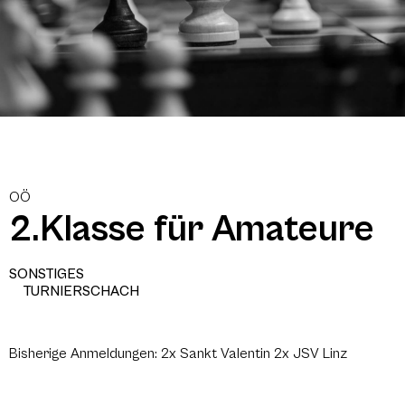
OÖ
2.Klasse für Amateure
SONSTIGES
TURNIERSCHACH
Bisherige Anmeldungen: 2x Sankt Valentin 2x JSV Linz