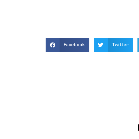
Facebook
Twitter