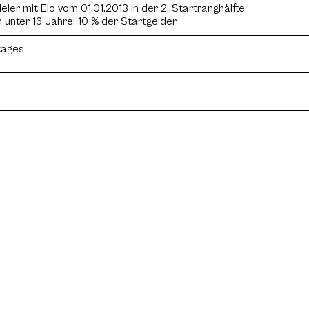
eler mit Elo vom 01.01.2013 in der 2. Startranghälfte
unter 16 Jahre: 10 % der Startgelder
ltages