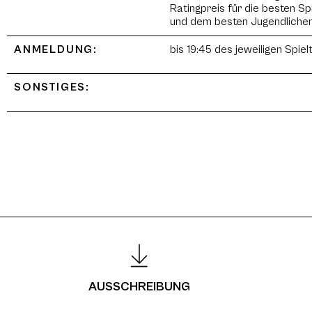
Ratingpreis für die besten Spi
und dem besten Jugendlichen 
ANMELDUNG:
bis 19:45 des jeweiligen Spie
SONSTIGES:
AUSSCHREIBUNG