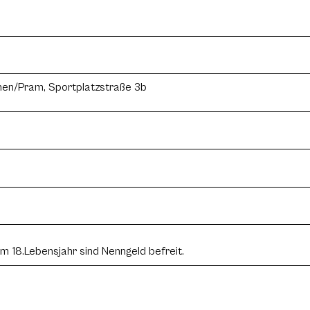
hen/Pram, Sportplatzstraße 3b
m 18.Lebensjahr sind Nenngeld befreit.