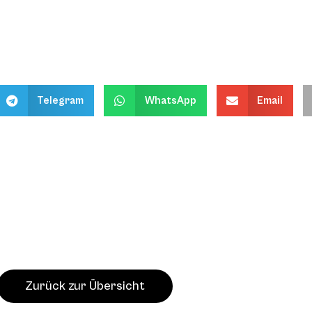
Telegram
WhatsApp
Email
Zurück zur Übersicht