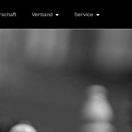
rschaft
Verband
Service