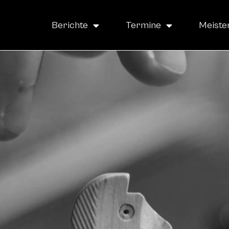
Berichte
Termine
Meiste