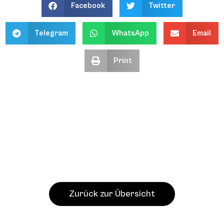
Facebook
Twitter
Telegram
WhatsApp
Email
Print
Zurück zur Übersicht