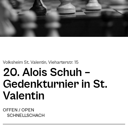
Volksheim St. Valentin, Vieharterstr. 15
20. Alois Schuh –
Gedenkturnier in St.
Valentin
OFFEN / OPEN
SCHNELLSCHACH