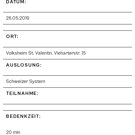
DATUM:
26.05.2019
ORT:
Volksheim St. Valentin, Vieharterstr. 15
AUSLOSUNG:
Schweizer System
TEILNAHME:
BEDENKZEIT:
20 min