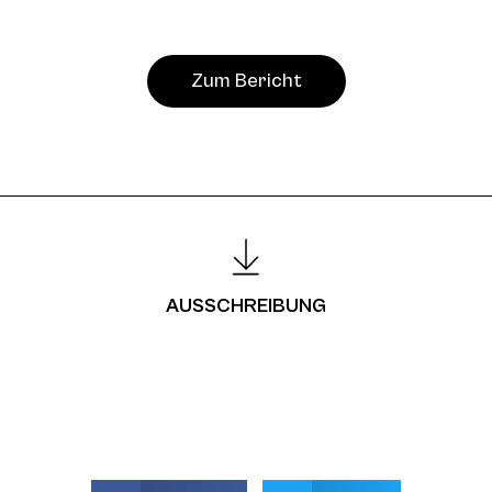
Zum Bericht
AUSSCHREIBUNG