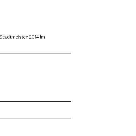
r Stadtmeister 2014 im