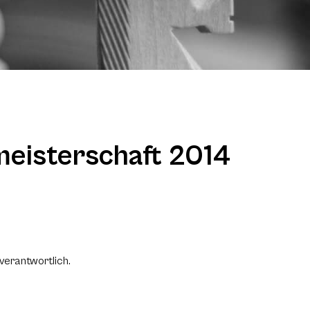
meisterschaft 2014
verantwortlich.