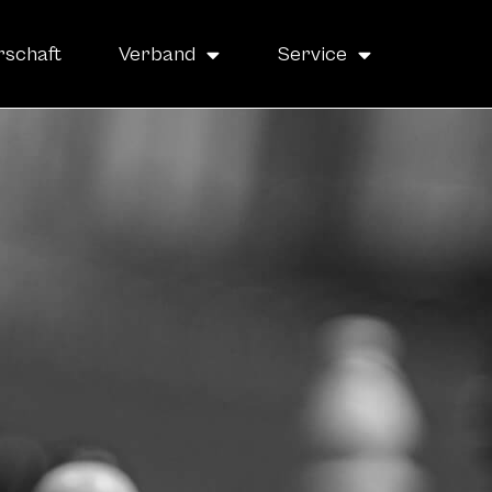
rschaft
Verband
Service