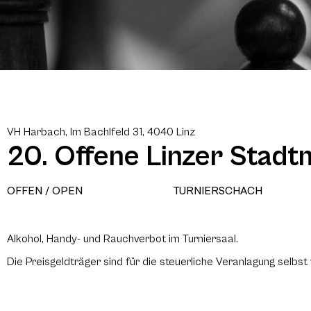
VH Harbach, Im Bachlfeld 31, 4040 Linz
20. Offene Linzer Stadt
OFFEN / OPEN
TURNIERSCHACH
Alkohol, Handy- und Rauchverbot im Turniersaal.
Die Preisgeldträger sind für die steuerliche Veranlagung selbst 