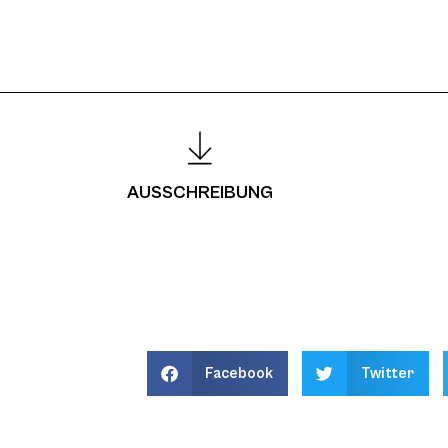
AUSSCHREIBUNG
Facebook
Twitter