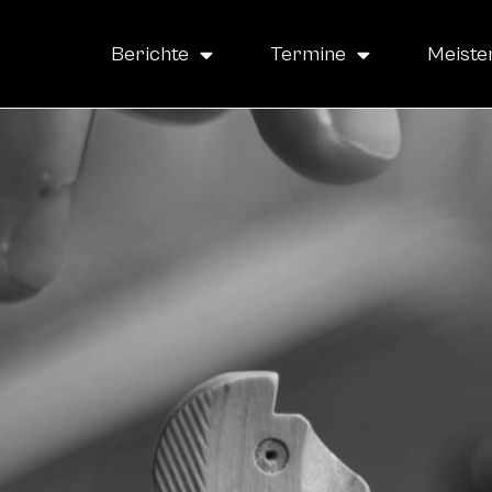
Berichte
Termine
Meiste