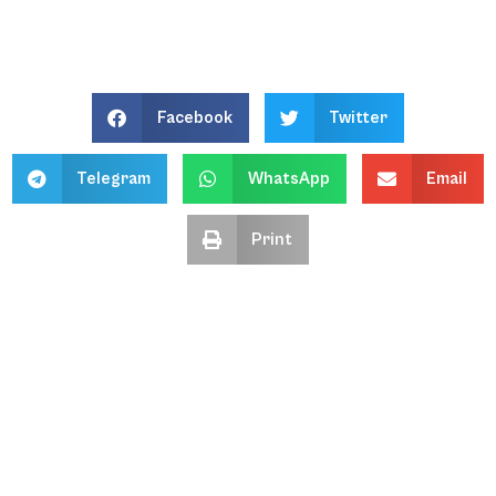
Facebook
Twitter
Telegram
WhatsApp
Email
Print