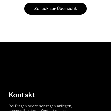
Zurück zur Übersicht
Kontakt
Bei Fragen odere sonstigen Anliegen,
nehmen Sie gerne Kontakt mit uns