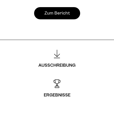
Zum Bericht
AUSSCHREIBUNG
ERGEBNISSE