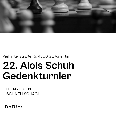
Vieharterstraße 15, 4300 St. Valentin
22. Alois Schuh
Gedenkturnier
OFFEN / OPEN
SCHNELLSCHACH
DATUM: