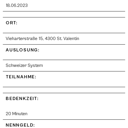
18.06.2023
ORT:
Vieharterstraße 15, 4300 St. Valentin
AUSLOSUNG:
Schweizer System
TEILNAHME:
BEDENKZEIT:
20 Minuten
NENNGELD: