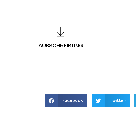
AUSSCHREIBUNG
Facebook
Twitter