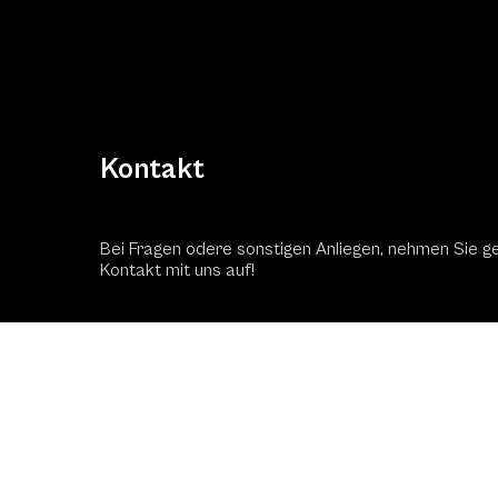
Kontakt
Bei Fragen odere sonstigen Anliegen, nehmen Sie g
Kontakt mit uns auf!
Kontaktformular
Schac