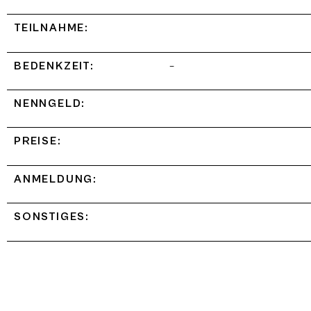
TEILNAHME:
BEDENKZEIT:
–
NENNGELD:
PREISE:
ANMELDUNG:
SONSTIGES: