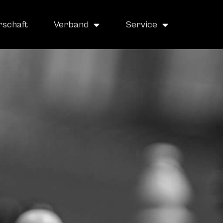
rschaft
Verband
Service