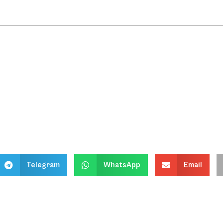
Telegram
WhatsApp
Email