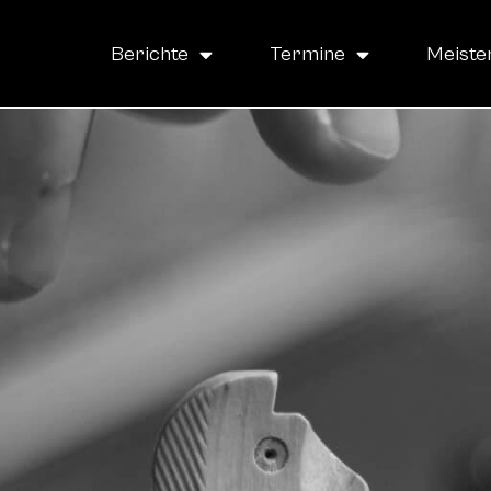
Berichte
Termine
Meiste