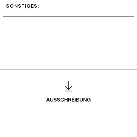
SONSTIGES:
AUSSCHREIBUNG