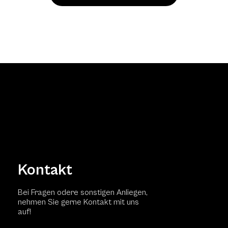
Kontakt
Bei Fragen odere sonstigen Anliegen,
nehmen Sie gerne Kontakt mit uns
auf!