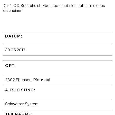
Der 1. OO Schachclub Ebensee freut sich auf zahlreiches
Erscheinen
DATUM:
30.05.2013
ORT:
4802 Ebensee, Pfarrsaal
AUSLOSUNG:
Schweizer System
TEILNAHME: