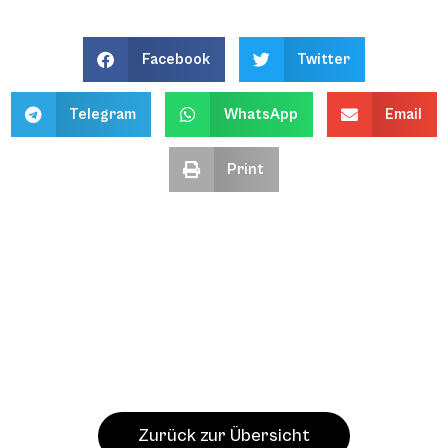
Facebook
Twitter
Telegram
WhatsApp
Email
Print
Zurück zur Übersicht