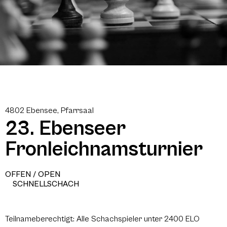
4802 Ebensee, Pfarrsaal
23. Ebenseer
Fronleichnamsturnier
OFFEN / OPEN
SCHNELLSCHACH
Teilnameberechtigt: Alle Schachspieler unter 2400 ELO