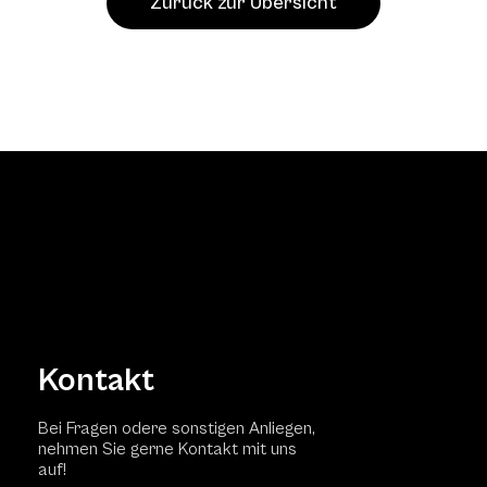
Zurück zur Übersicht
Kontakt
Bei Fragen odere sonstigen Anliegen,
nehmen Sie gerne Kontakt mit uns
auf!