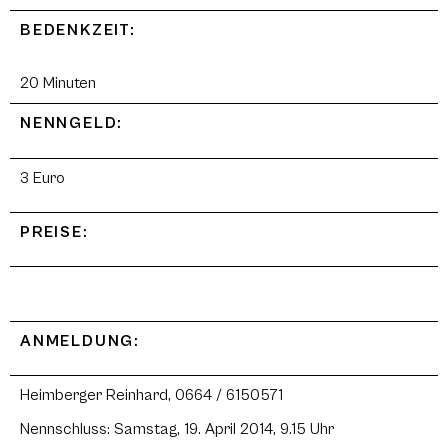
BEDENKZEIT:
20 Minuten
NENNGELD:
3 Euro
PREISE:
ANMELDUNG:
Heimberger Reinhard, 0664 / 6150571
Nennschluss: Samstag, 19. April 2014, 9.15 Uhr