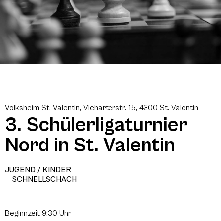
Volksheim St. Valentin, Vieharterstr. 15, 4300 St. Valentin
3. Schülerligaturnier
Nord in St. Valentin
JUGEND / KINDER
SCHNELLSCHACH
Beginnzeit 9:30 Uhr