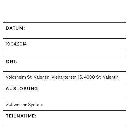
DATUM:
19.04.2014
ORT:
Volksheim St. Valentin, Vieharterstr. 15, 4300 St. Valentin
AUSLOSUNG:
Schweizer System
TEILNAHME: