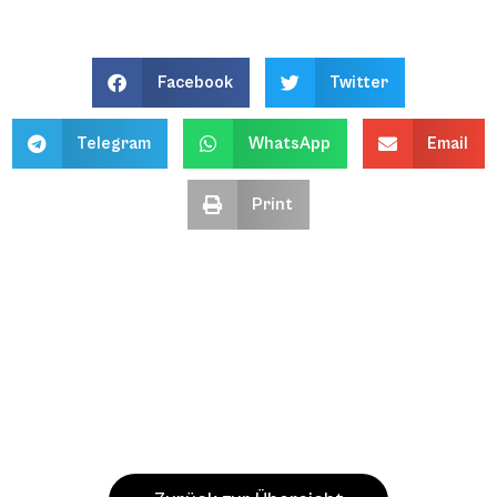
Facebook
Twitter
Telegram
WhatsApp
Email
Print