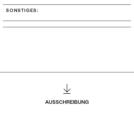
SONSTIGES:
AUSSCHREIBUNG