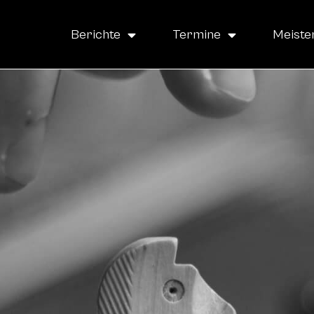
Berichte
Termine
Meiste