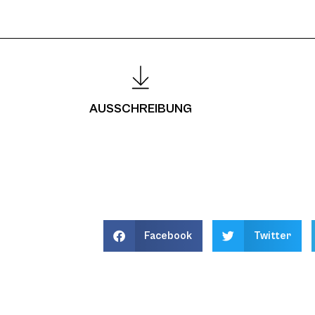
AUSSCHREIBUNG
Facebook
Twitter