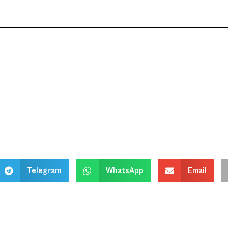
Telegram
WhatsApp
Email