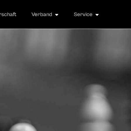
rschaft
Verband
Service