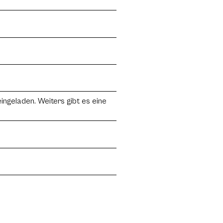
ingeladen. Weiters gibt es eine