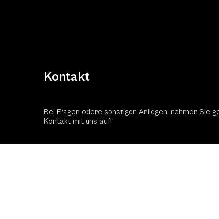
Kontakt
Bei Fragen odere sonstigen Anliegen, nehmen Sie g
Kontakt mit uns auf!
Kontaktformular
Schac