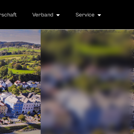
rschaft
Verband
Service