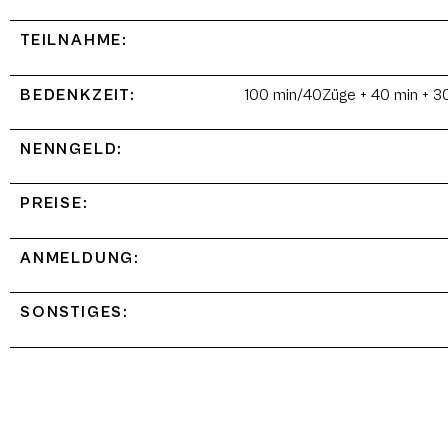
TEILNAHME:
BEDENKZEIT:
100 min/40Züge + 40 min + 3
NENNGELD:
PREISE:
ANMELDUNG:
SONSTIGES: