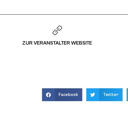
ZUR VERANSTALTER WEBSITE
Facebook
Twitter