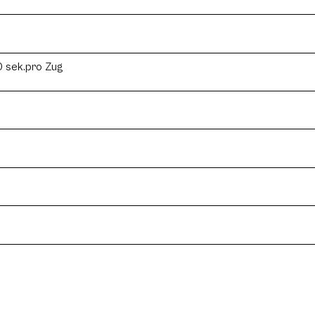
0 sek.pro Zug