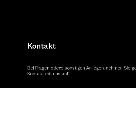
Kontakt
Bei Fragen odere sonstigen Anliegen, nehmen Sie g
Kontakt mit uns auf!
Kontaktformular
Schac