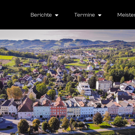
Berichte
Termine
Meiste