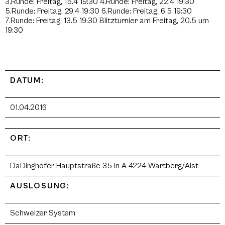
3.Runde: Freitag, 15.4 19:30 4.Runde: Freitag, 22.4 19:30
5.Runde: Freitag, 29.4 19:30 6.Runde: Freitag, 6.5 19:30
7.Runde: Freitag, 13.5 19:30 Blitzturnier am Freitag, 20.5 um
19:30
DATUM:
01.04.2016
ORT:
DaDinghofer Hauptstraße 35 in A-4224 Wartberg/Aist
AUSLOSUNG:
Schweizer System