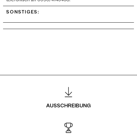
SONSTIGES:
AUSSCHREIBUNG