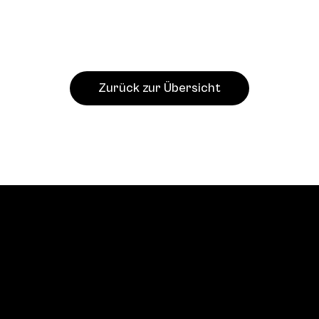
Zurück zur Übersicht