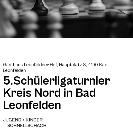
Gasthaus Leonfeldner Hof, Hauptplatz 8, 4190 Bad
Leonfelden
5.Schülerligaturnier
Kreis Nord in Bad
Leonfelden
JUGEND / KINDER
SCHNELLSCHACH