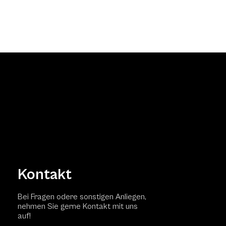
Kontakt
Bei Fragen odere sonstigen Anliegen,
nehmen Sie gerne Kontakt mit uns
auf!