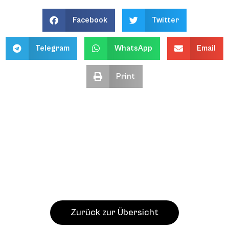
Facebook
Twitter
Telegram
WhatsApp
Email
Print
Zurück zur Übersicht