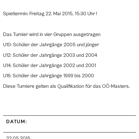
Spieltermin: Freitag 22. Mai 2015, 15:30 Uhr !
Das Turnier wird in vier Gruppen ausgetragen
U10: Schüler der Jahrgänge 2005 und jünger
U12: Schüler der Jahrgänge 2003 und 2004
U14: Schüler der Jahrgänge 2002 und 2001
U16: Schüler der Jahrgänge 1999 bis 2000
Diese Turniere gelten als Qualifikation für das OÖ-Masters.
DATUM:
22.05.2015