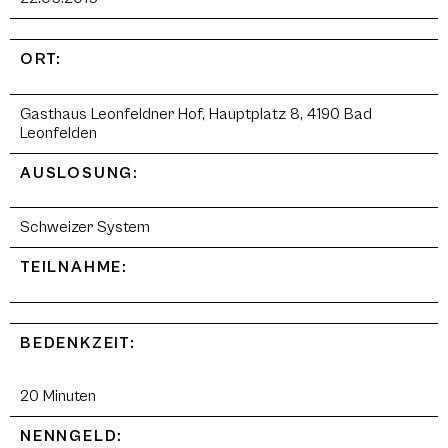
ORT:
Gasthaus Leonfeldner Hof, Hauptplatz 8, 4190 Bad
Leonfelden
AUSLOSUNG:
Schweizer System
TEILNAHME:
BEDENKZEIT:
20 Minuten
NENNGELD: