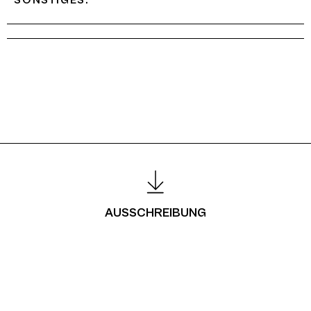
AUSSCHREIBUNG