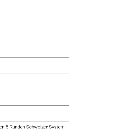
erden 5 Runden Schweizer System,