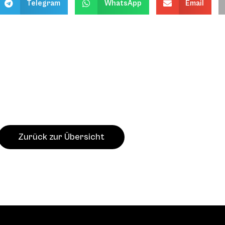
Telegram
WhatsApp
Email
Zurück zur Übersicht