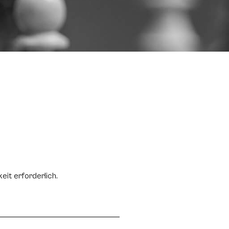
eit erforderlich.