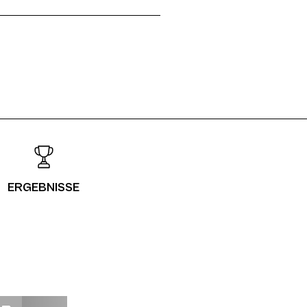
ERGEBNISSE