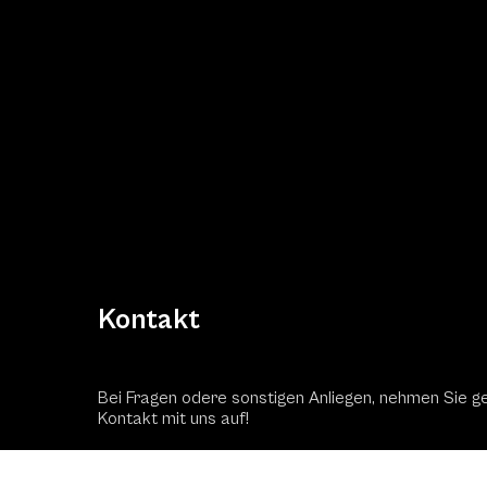
Kontakt
Bei Fragen odere sonstigen Anliegen, nehmen Sie g
Kontakt mit uns auf!