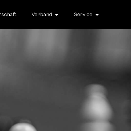
rschaft
Verband
Service