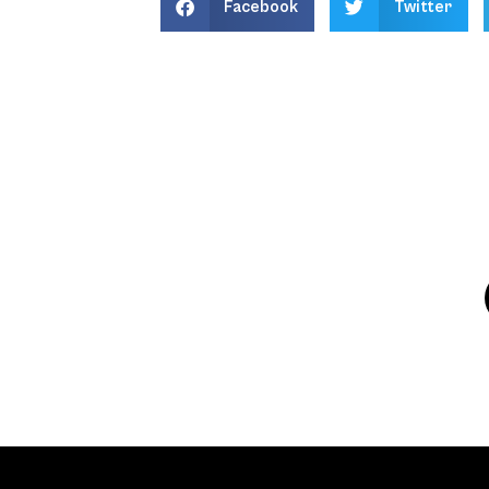
Facebook
Twitter