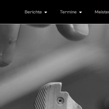
Berichte
Termine
Meiste