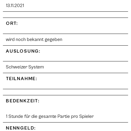
13.11.2021
ORT:
wird noch bekannt gegeben
AUSLOSUNG:
Schweizer System
TEILNAHME:
BEDENKZEIT:
1 Stunde für die gesamte Partie pro Spieler
NENNGELD: