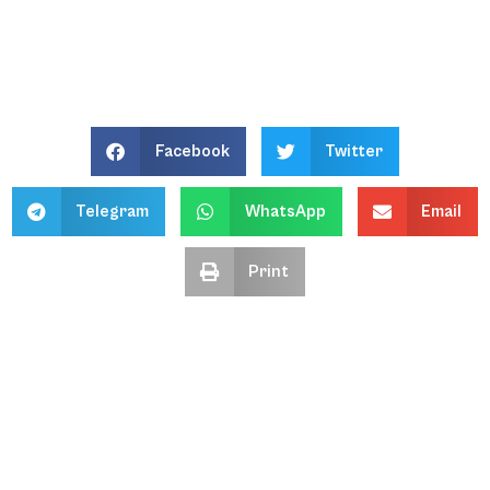
Facebook
Twitter
Telegram
WhatsApp
Email
Print