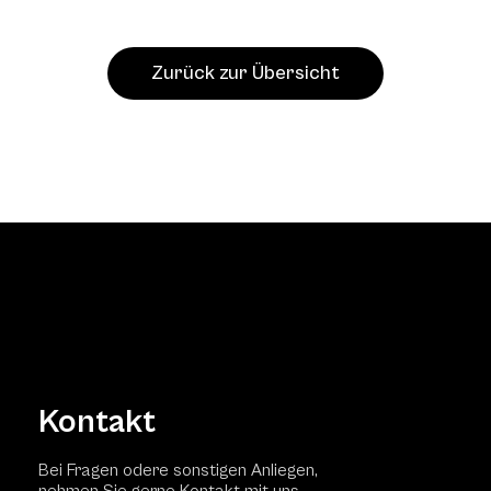
Zurück zur Übersicht
Kontakt
Bei Fragen odere sonstigen Anliegen,