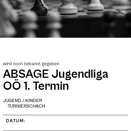
wird noch bekannt gegeben
ABSAGE Jugendliga
OÖ 1. Termin
JUGEND / KINDER
TURNIERSCHACH
DATUM: