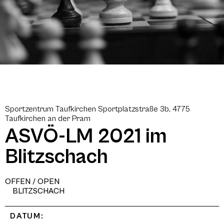
Sportzentrum Taufkirchen Sportplatzstraße 3b, 4775
Taufkirchen an der Pram
ASVÖ-LM 2021 im
Blitzschach
OFFEN / OPEN
BLITZSCHACH
DATUM: