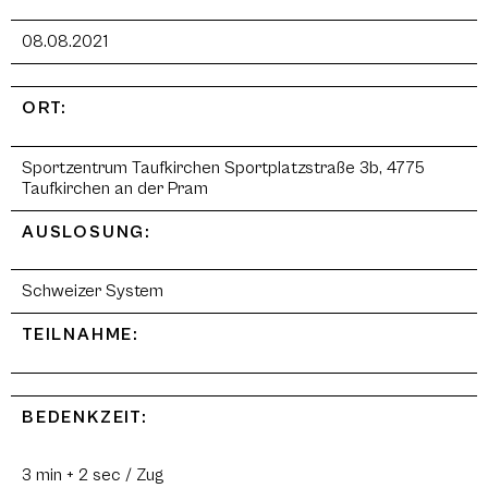
08.08.2021
ORT:
Sportzentrum Taufkirchen Sportplatzstraße 3b, 4775
Taufkirchen an der Pram
AUSLOSUNG:
Schweizer System
TEILNAHME:
BEDENKZEIT:
3 min + 2 sec / Zug