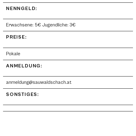
NENNGELD:
Erwachsene: 5€ Jugendliche: 3€
PREISE:
Pokale
ANMELDUNG:
anmeldung@sauwaldschach.at
SONSTIGES: