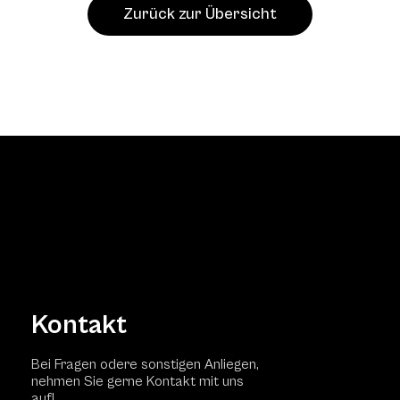
Zurück zur Übersicht
Kontakt
Bei Fragen odere sonstigen Anliegen,
nehmen Sie gerne Kontakt mit uns
auf!