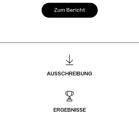
Zum Bericht
AUSSCHREIBUNG
ERGEBNISSE