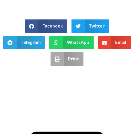
Facebook
Twitter
Telegram
WhatsApp
Email
Print