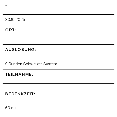
–
30.10.2025
ORT:
AUSLOSUNG:
9 Runden Schweizer System
TEILNAHME:
BEDENKZEIT:
60 min