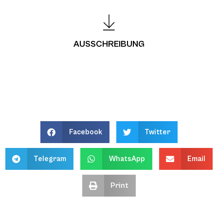
AUSSCHREIBUNG
Facebook
Twitter
Telegram
WhatsApp
Email
Print