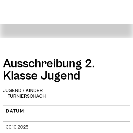
Ausschreibung 2.
Klasse Jugend
JUGEND / KINDER
TURNIERSCHACH
DATUM:
30.10.2025