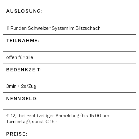
AUSLOSUNG:
11 Runden Schweizer System im Blitzschach
TEILNAHME:
offen für alle
BEDENKZEIT:
3min + 2s/Zug
NENNGELD:
€ 12,- bei rechtzeitiger Anmeldung (bis 15.00 am
Turniertag), sonst € 15,-
PREISE: