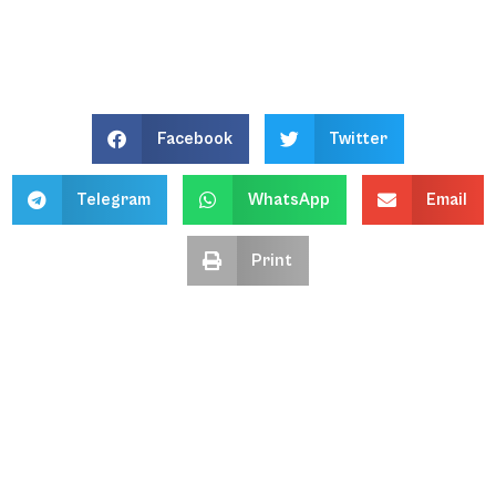
Facebook
Twitter
Telegram
WhatsApp
Email
Print