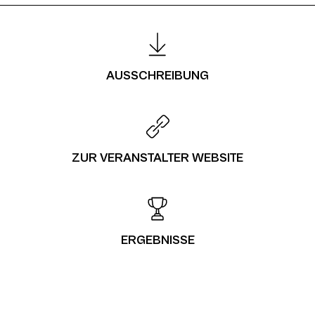
AUSSCHREIBUNG
ZUR VERANSTALTER WEBSITE
ERGEBNISSE