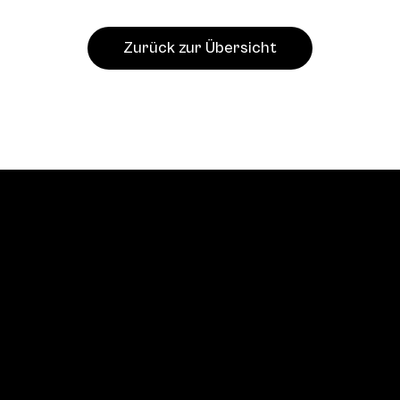
Zurück zur Übersicht