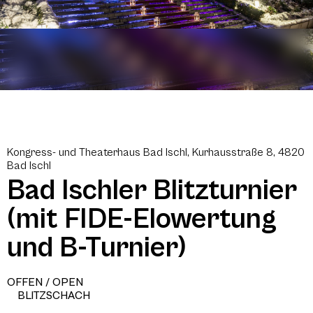
Kongress- und Theaterhaus Bad Ischl, Kurhausstraße 8, 4820
Bad Ischl
Bad Ischler Blitzturnier
(mit FIDE-Elowertung
und B-Turnier)
OFFEN / OPEN
BLITZSCHACH