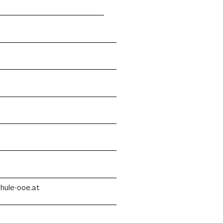
hule-ooe.at