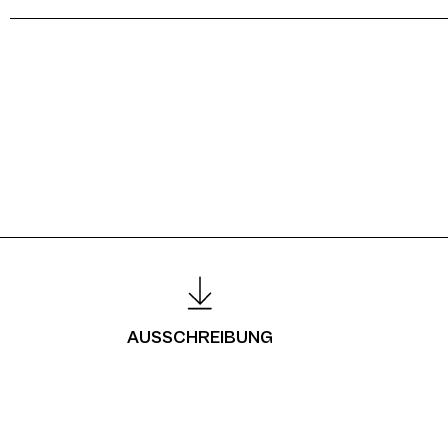
AUSSCHREIBUNG