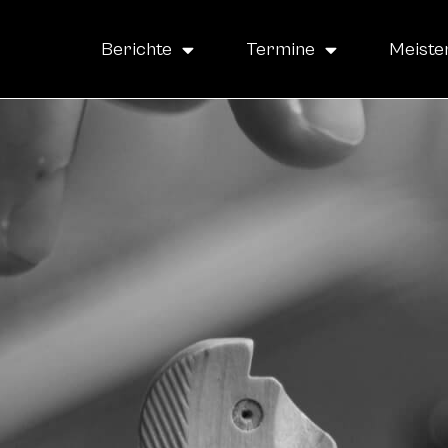
Berichte
Termine
Meiste