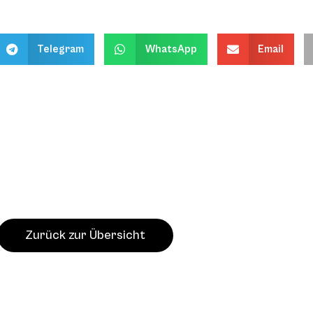
Telegram
WhatsApp
Email
Zurück zur Übersicht