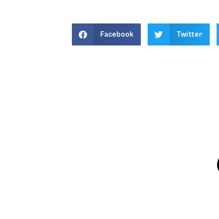
Facebook
Twitter