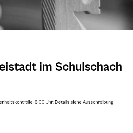
eistadt im Schulschach
senheitskontrolle: 8:00 Uhr; Details siehe Ausschreibung