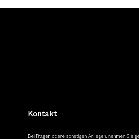
Kontakt
Bei Fragen odere sonstigen Anliegen, nehmen Sie g