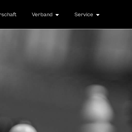
rschaft
Verband
Service