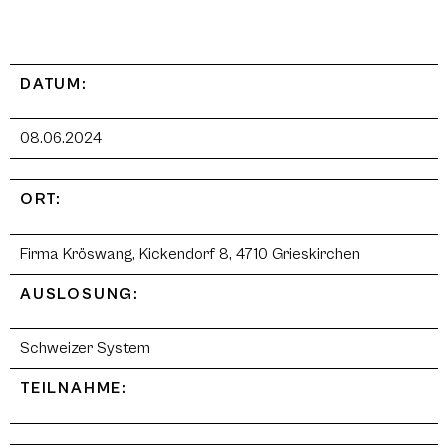
DATUM:
08.06.2024
ORT:
Firma Kröswang, Kickendorf 8, 4710 Grieskirchen
AUSLOSUNG:
Schweizer System
TEILNAHME: