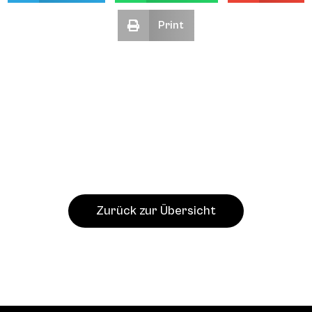
Print
Zurück zur Übersicht