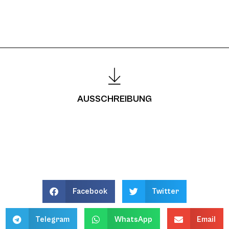
AUSSCHREIBUNG
Facebook
Twitter
Telegram
WhatsApp
Email