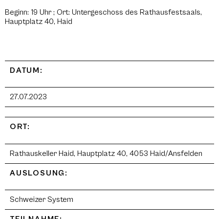
Beginn: 19 Uhr ; Ort: Untergeschoss des Rathausfestsaals,
Hauptplatz 40, Haid
DATUM:
27.07.2023
ORT:
Rathauskeller Haid, Hauptplatz 40, 4053 Haid/Ansfelden
AUSLOSUNG:
Schweizer System