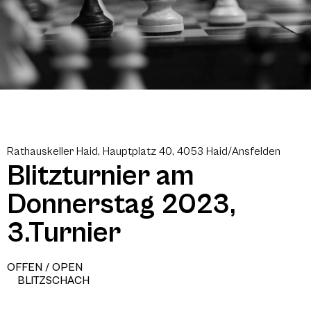
Rathauskeller Haid, Hauptplatz 40, 4053 Haid/Ansfelden
Blitzturnier am
Donnerstag 2023,
3.Turnier
OFFEN / OPEN
BLITZSCHACH