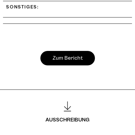
SONSTIGES:
Zum Bericht
AUSSCHREIBUNG