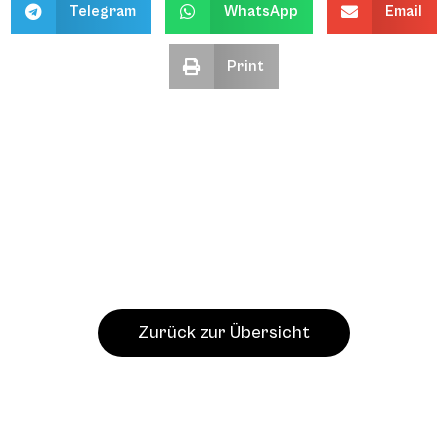
Telegram
WhatsApp
Email
Print
Zurück zur Übersicht