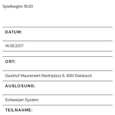
Spielbeginn 19:30
DATUM:
14.06.2017
ORT:
Gasthof Maurerwirt Marktplatz 6, 4261 Rainbach
AUSLOSUNG:
Schweizer System
TEILNAHME: