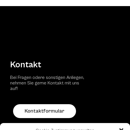
Kontakt
Bei Fragen odere sonstigen Anliegen,
nehmen Sie gerne Kontakt mit uns
auf!
Kontaktformular