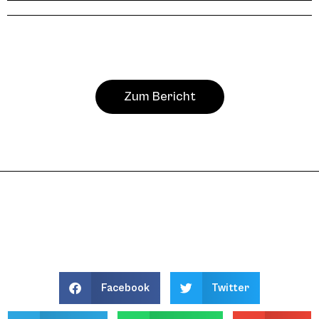
Zum Bericht
Facebook
Twitter