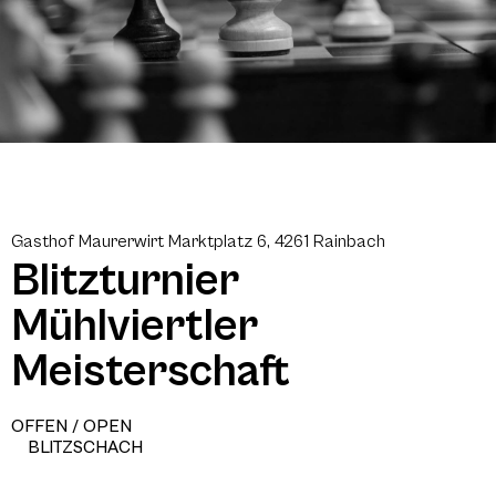
Gasthof Maurerwirt Marktplatz 6, 4261 Rainbach
Blitzturnier
Mühlviertler
Meisterschaft
OFFEN / OPEN
BLITZSCHACH