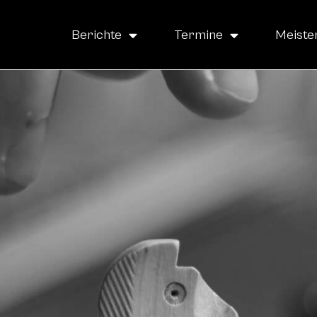
Berichte
Termine
Meiste