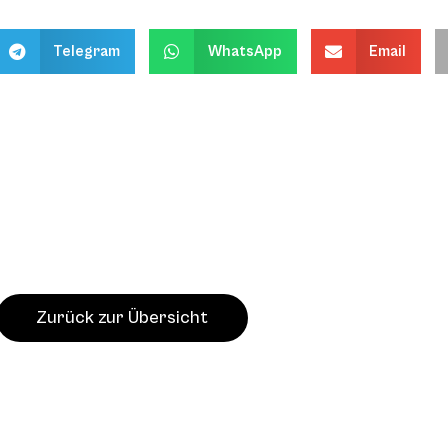
Telegram
WhatsApp
Email
Zurück zur Übersicht