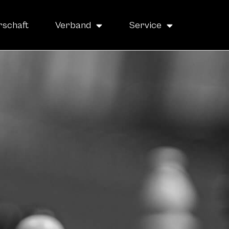
rschaft
Verband
Service