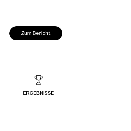
Zum Bericht
ERGEBNISSE