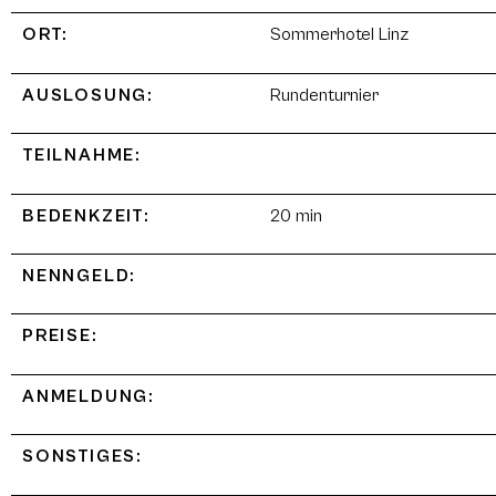
ORT:
Sommerhotel Linz
AUSLOSUNG:
Rundenturnier
TEILNAHME:
BEDENKZEIT:
20 min
NENNGELD:
PREISE:
ANMELDUNG:
SONSTIGES: