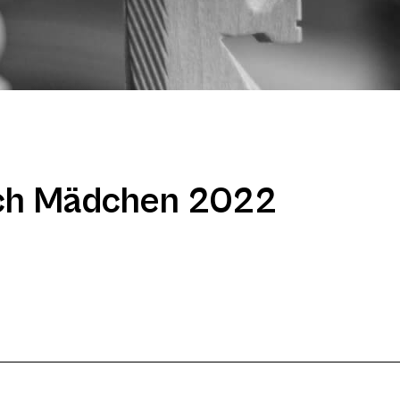
ach Mädchen 2022