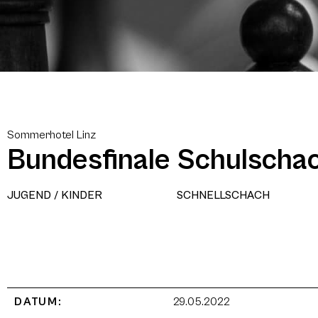
Sommerhotel Linz
Bundesfinale Schulsch
JUGEND / KINDER
SCHNELLSCHACH
DATUM:
29.05.2022