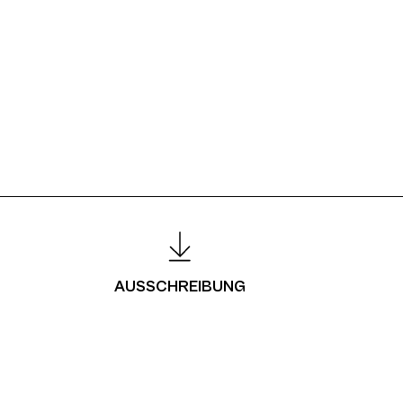
AUSSCHREIBUNG