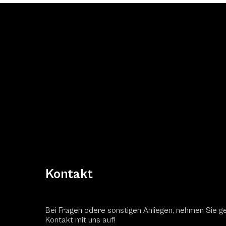
Kontakt
Bei Fragen odere sonstigen Anliegen, nehmen Sie g
Kontakt mit uns auf!