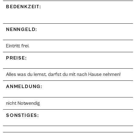
BEDENKZEIT:
NENNGELD:
Eintritt frei.
PREISE:
Alles was du lernst, darfst du mit nach Hause nehmen!
ANMELDUNG:
nicht Notwendig
SONSTIGES: