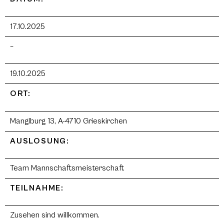
17.10.2025
–
19.10.2025
ORT:
Manglburg 13, A-4710 Grieskirchen
AUSLOSUNG:
Team Mannschaftsmeisterschaft
TEILNAHME:
Zusehen sind willkommen.