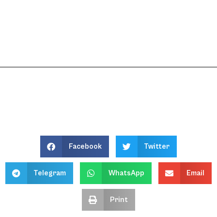
Facebook
Twitter
Telegram
WhatsApp
Email
Print