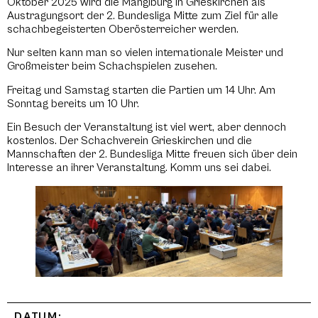
Oktober 2025 wird die Manglburg in Grieskirchen als
Austragungsort der 2. Bundesliga Mitte zum Ziel für alle
schachbegeisterten Oberösterreicher werden.
Nur selten kann man so vielen internationale Meister und
Großmeister beim Schachspielen zusehen.
Freitag und Samstag starten die Partien um 14 Uhr. Am
Sonntag bereits um 10 Uhr.
Ein Besuch der Veranstaltung ist viel wert, aber dennoch
kostenlos. Der Schachverein Grieskirchen und die
Mannschaften der 2. Bundesliga Mitte freuen sich über dein
Interesse an ihrer Veranstaltung. Komm uns sei dabei.
DATUM: