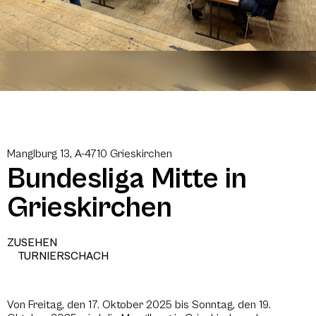
Manglburg 13, A-4710 Grieskirchen
Bundesliga Mitte in
Grieskirchen
ZUSEHEN
TURNIERSCHACH
Von Freitag, den 17. Oktober 2025 bis Sonntag, den 19.