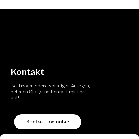
Kontakt
Bei Fragen odere sonstigen Anliegen,
nehmen Sie gerne Kontakt mit uns
auf!
Kontaktformular