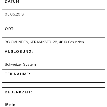
DATUM:
05.05.2018
ORT:
BG GMUNDEN, KERAMIKSTR. 28, 4810 Gmunden
AUSLOSUNG:
Schweizer System
TEILNAHME:
BEDENKZEIT:
15 min