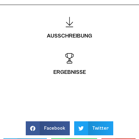
AUSSCHREIBUNG
ERGEBNISSE
Facebook
Twitter