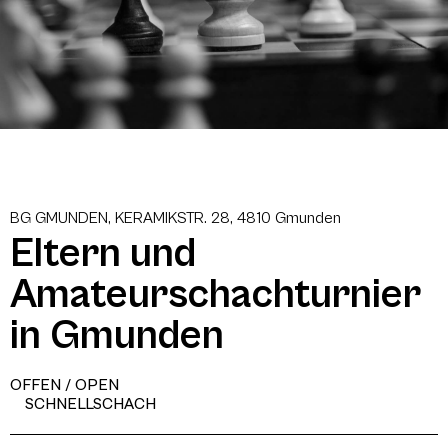
BG GMUNDEN, KERAMIKSTR. 28, 4810 Gmunden
Eltern und
Amateurschachturnier
in Gmunden
OFFEN / OPEN
SCHNELLSCHACH