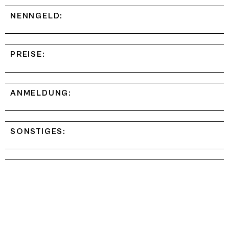
NENNGELD:
PREISE:
ANMELDUNG:
SONSTIGES: