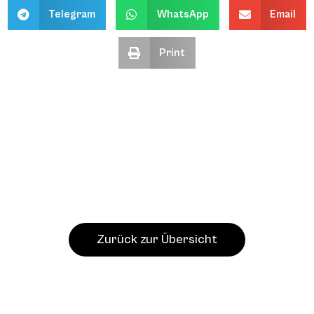
Telegram
WhatsApp
Email
Print
Zurück zur Übersicht