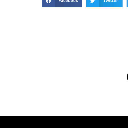
Facebook
Twitter