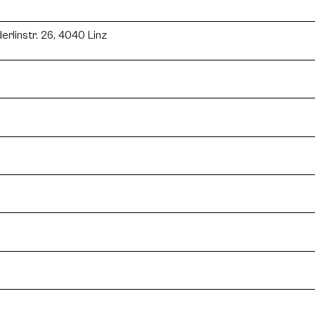
linstr. 26, 4040 Linz