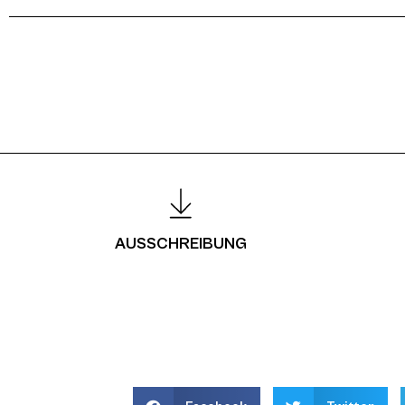
AUSSCHREIBUNG