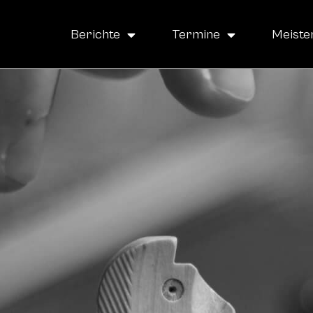
Berichte
Termine
Meiste