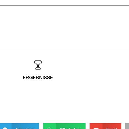
ERGEBNISSE