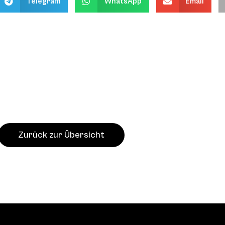
Telegram
WhatsApp
Email
Zurück zur Übersicht