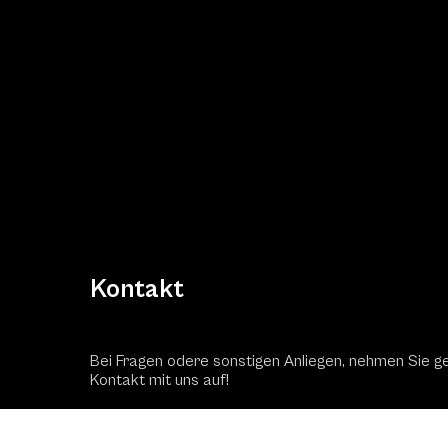
Kontakt
Bei Fragen odere sonstigen Anliegen, nehmen Sie g
Kontakt mit uns auf!