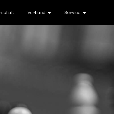
rschaft
Verband
Service