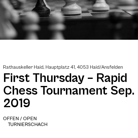
Rathauskeller Haid, Hauptplatz 41, 4053 Haid/Ansfelden
First Thursday – Rapid
Chess Tournament Sep.
2019
OFFEN / OPEN
TURNIERSCHACH