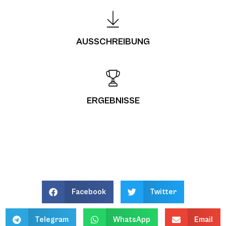
AUSSCHREIBUNG
ERGEBNISSE
Facebook
Twitter
Telegram
WhatsApp
Email