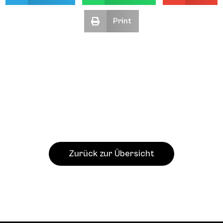
Print
Zurück zur Übersicht