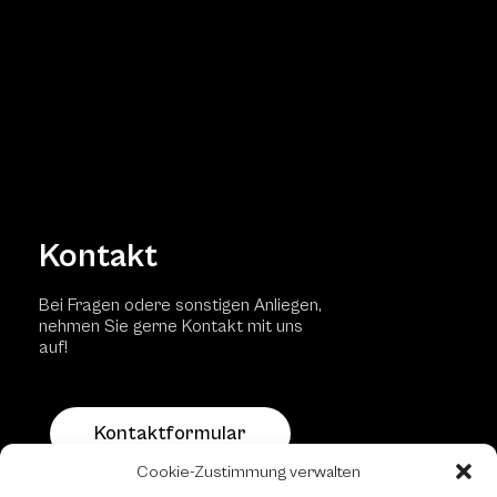
Kontakt
Bei Fragen odere sonstigen Anliegen,
nehmen Sie gerne Kontakt mit uns
auf!
Kontaktformular
Cookie-Zustimmung verwalten