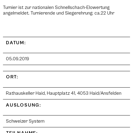
Turnier ist zur nationalen Schnellschach-Elowertung
angelmeldet. Turnierende und Siegerehrung: ca.22 Uhr
DATUM:
05.09.2019
ORT:
Rathauskeller Haid, Hauptplatz 41, 4053 Haid/Ansfelden
AUSLOSUNG:
Schweizer System